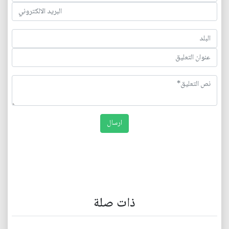
ذات صلة