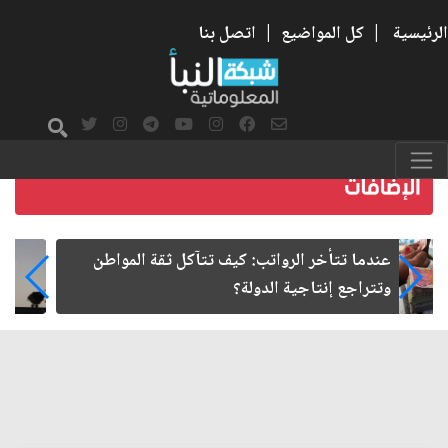
الرئيسية
|
كل المواضيع
|
اتصل بنا
صمت الطريق بعد الأربعين