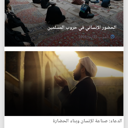
الحضور الإنساني في حروب المسلمين
الخميس 23 تموز 2026
الدعاء: صناعة الإنسان وبناء الحضارة