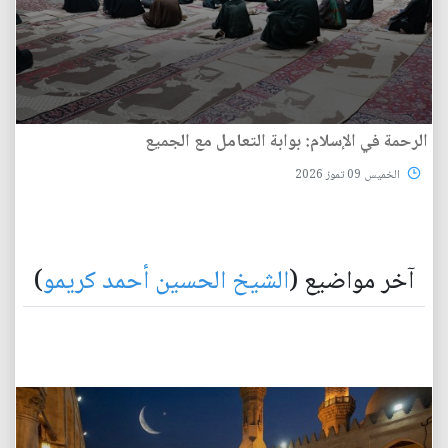
الرحمة في الإسلام: بوابة التعامل مع الجميع
الخميس 09 تموز 2026
آخر مواضيع (
الشيخ الحسين أحمد كريمو
)