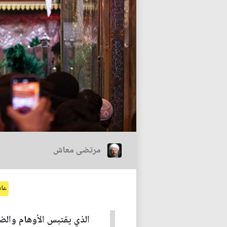
مرتضى معاش
عاش
الذي يقتبس الأوهام والضل