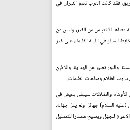
ريق، فقد كانت العرب تضع النيران في
 معناها الاقتباس من الغير، وليس من
ط السائر في الليلة الظلماء على غير
ة، والنور تعبير عن الهداية، والا فإن
 دروب الظلام ومتاهات الظلمات.
بس الأوهام والضلالات سيبقى يعيش في
(عليه السلام) جهائل ولم يقل جهالة،
يان الاعوج للجهل ويصيح مصدرا للتضليل