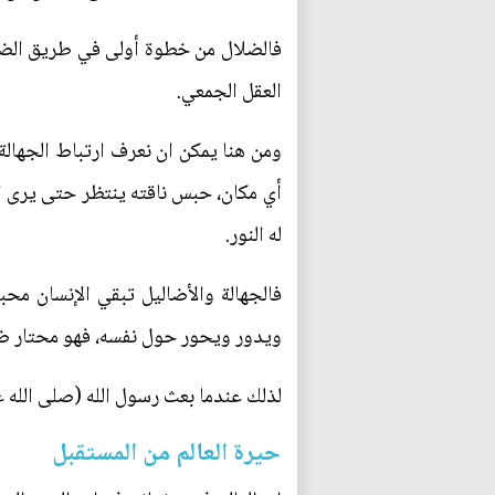
فالضلال من خطوة أولى في طريق الضلا
العقل الجمعي.
ومن هنا يمكن ان نعرف ارتباط الجهالة
أي مكان، حبس ناقته ينتظر حتى يرى ا
له النور.
فالجهالة والأضاليل تبقي الإنسان محب
ويدور ويحور حول نفسه، فهو محتار ضال
لذلك عندما بعث رسول الله (صلى الله 
حيرة العالم من المستقبل