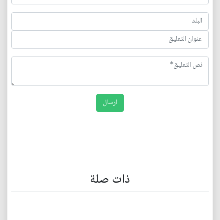
ذات صلة