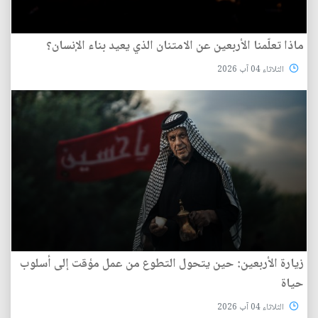
ماذا تعلّمنا الأربعين عن الامتنان الذي يعيد بناء الإنسان؟
الثلاثاء 04 آب 2026
زيارة الأربعين: حين يتحول التطوع من عمل مؤقت إلى أسلوب
حياة
الثلاثاء 04 آب 2026