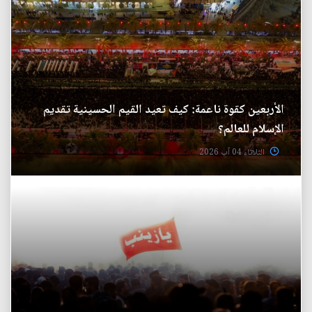
الأربعين كقوة ناعمة: كيف تعيد القيم الحسينية تقديم
الإسلام للعالم؟
الثلاثاء 04 آب 2026