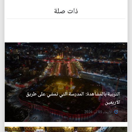
ذات صلة
التربية بالمشاهدة: المدرسة التي تمشي على طريق
الاربعين
الأربعاء 05 آب 2026