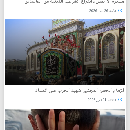
مسيرة الأربعين وانتزاع الشرعية الدينية من الفاسدين
الأحد 26 تموز 2026
الإمام الحسن المجتبى شهيد الحرب على الفساد
الثلاثاء 21 تموز 2026