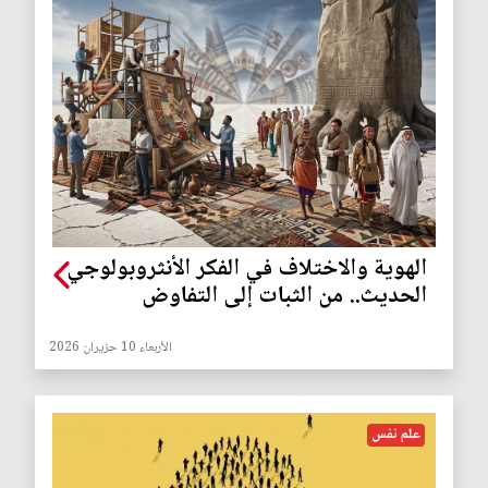
الهوية والاختلاف في الفكر الأنثروبولوجي
الحديث.. من الثبات إلى التفاوض
الأربعاء 10 حزيران 2026
علم نفس