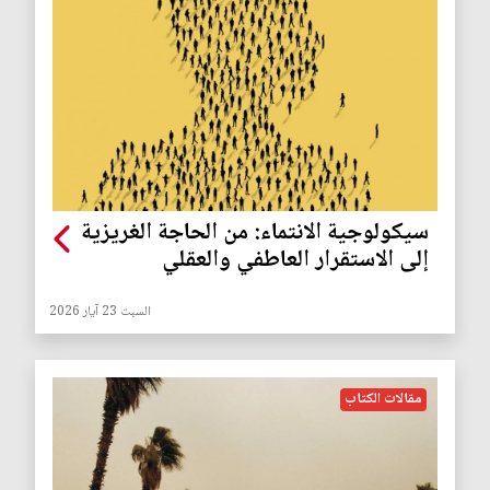
سيكولوجية الانتماء: من الحاجة الغريزية
إلى الاستقرار العاطفي والعقلي
السبت 23 آيار 2026
مقالات الكتاب