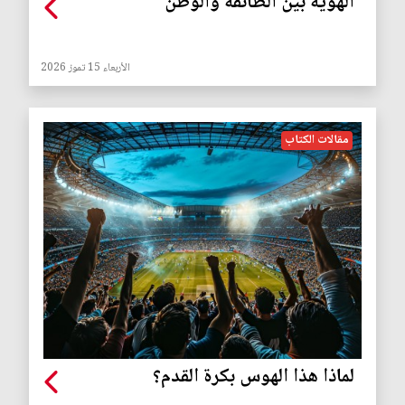
الهوية بين الطائفة والوطن
الأربعاء 15 تموز 2026
مقالات الكتاب
لماذا هذا الهوس بكرة القدم؟