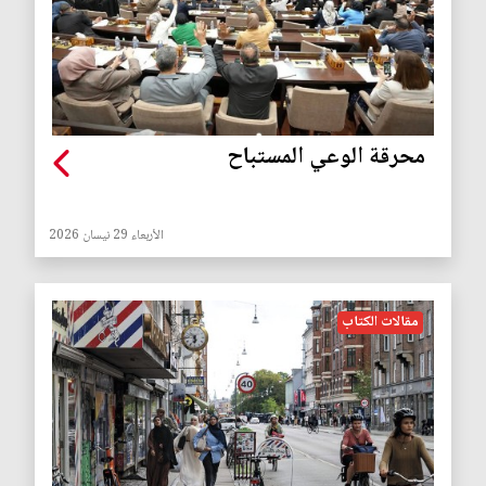
محرقة الوعي المستباح
الأربعاء 29 نيسان 2026
مقالات الكتاب