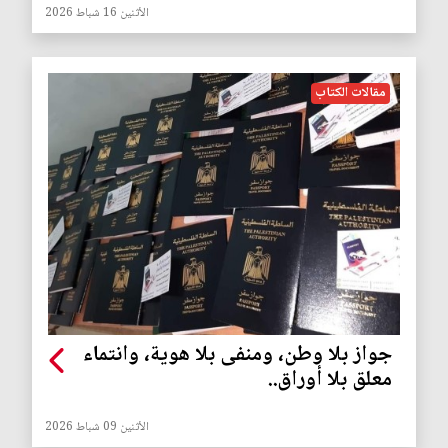
الأثنين 16 شباط 2026
مقالات الكتاب
جواز بلا وطن، ومنفى بلا هوية، وانتماء
معلق بلا أوراق..
الأثنين 09 شباط 2026