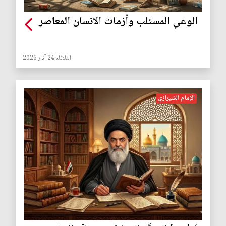
الوعي المستلب وأزمات الانسان المعاصر
الثلاثاء 24 آذار 2026
الإمام الشيرازي