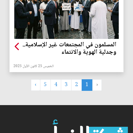
المسلمون في المجتمعات غير الإسلامية..
وجدلية الهوية والانتماء
الخميس 25 كانون الأول 2025
›
5
4
3
2
1
‹