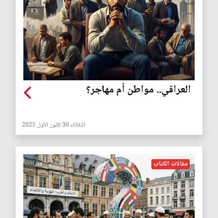
العراقي.. مواطن أم مهاجر؟
الثلاثاء 30 كانون الأول 2025
مقالات الكتاب