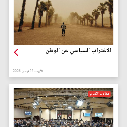
الاغتراب السياسي عن الوطن
الأربعاء 29 نيسان 2026
مقالات الكتاب