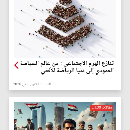
تنازع الهرم الاجتماعي : من عالم السياسة
العمودي إلى دنيا الرياضة الأفقي
السبت 17 كانون الثاني 2026
مقالات الكتاب