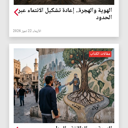
الهوية والهجرة.. إعادة تشكيل الانتماء عبر
الحدود
الأربعاء 22 تموز 2026
مقالات الكتاب