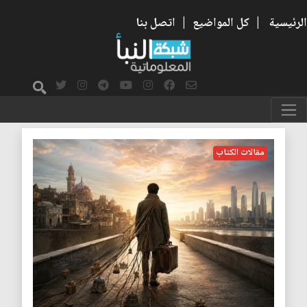
الرئيسية
|
كل المواضيع
|
اتصل بنا
الانتماء
مقالات الكتاب