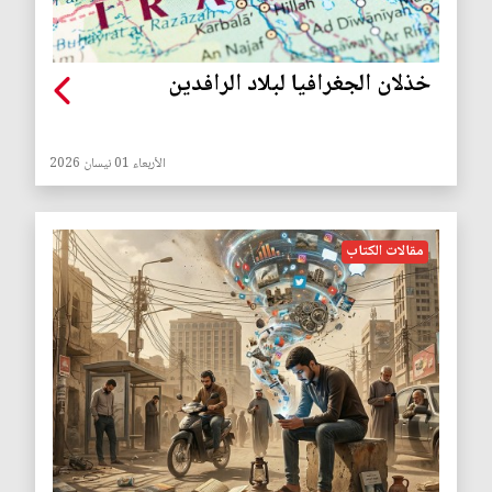
خذلان الجغرافيا لبلاد الرافدين
الأربعاء 01 نيسان 2026
مقالات الكتاب