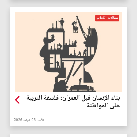
مقالات الكتاب
بناء الإنسان قبل العمران: فلسفة التربية
على المواطنة
الأحد 08 شباط 2026