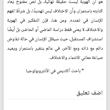
هو أن الهوية ليست حقيقة نهائية، بل نص مفتوح يُعاد
كتابته باستمرار، وأن الاختلاف ليس تهديدًا، بل شرطًا لفهم
الإنسان في تعدده. ومن هنا، فإن التفكير في الهوية
والاختلاف لا يعني فقط دراسة الماضي أو الحاضر، بل أيضًا
استشراف المستقبل، حيث سيظل الإنسان في حالة تفاوض
دائم مع ذاته ومع الآخر، في عالم يتغير باستمرار ويعيد
صياغة معاني الانتماء والاختلاف.
* باحث أكاديمي في الأنثروبولوجيا
اضف تعليق