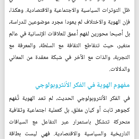
ظل التوترات السياسية والاجتماعية والاقتصادية. وهكذا،
فإن الهوية والاختلاف لم يعودا مجرد موضوعين للدراسة،
بل أصبحا محورين لفهم أعمق للعلاقات الإنسانية في عالم
متغير، حيث تتقاطع الثقافة مع السلطة، والمعرفة مع
التجربة، والذات مع الآخر في شبكة معقدة من المعاني
والدلالات.
مفهوم الهوية في الفكر الأنثروبولوجي
في الفكر الأنثروبولوجي الحديث، لم تعد الهوية تُفهم
كجوهر ثابت أو كيان مغلق، بل كعملية اجتماعية وثقافية
متحركة تتشكل باستمرار عبر التفاعل مع السياقات
التاريخية والسياسية والاقتصادية. فهي ليست بطاقة