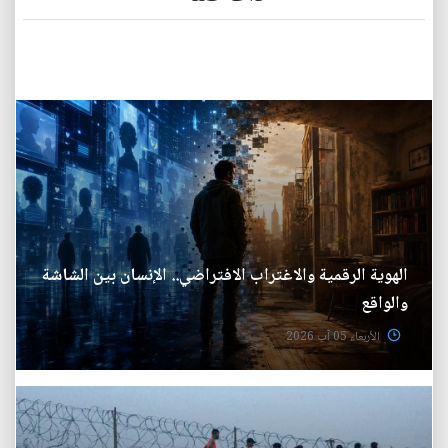
الهوية الرقمية والاغتراب الافتراضي.. الإنسان بين الشاشة
والواقع
الأربعاء 05 آب 2026