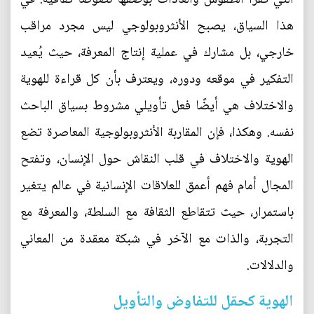
هذا السياق، يصبح الأنثروبولوجي ليس مجرد مراقب
خارجي، بل مشارك في عملية إنتاج المعرفة، حيث يُعيد
التفكير في موقعه ودوره، ويعترف بأن كل قراءة للهوية
والاختلاف هي أيضًا فعل تأويلي مشروط بسياق الباحث
نفسه. وهكذا، فإن المقاربة الأنثروبولوجية المعاصرة تضع
الهوية والاختلاف في قلب النقاش حول الإنسان، وتفتح
المجال أمام فهم أعمق للعلاقات الإنسانية في عالم يتغير
باستمرار، حيث تتقاطع الثقافة مع السلطة، والمعرفة مع
التجربة، والذات مع الآخر في شبكة معقدة من المعاني
والدلالات.
الهوية كحقل للتفاوض والتأويل