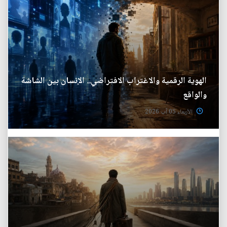
الهوية الرقمية والاغتراب الافتراضي.. الإنسان بين الشاشة
والواقع
الأربعاء 05 آب 2026