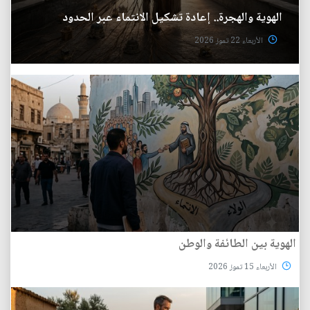
الهوية والهجرة.. إعادة تشكيل الانتماء عبر الحدود
الأربعاء 22 تموز 2026
الهوية بين الطائفة والوطن
الأربعاء 15 تموز 2026