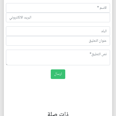
ذات صلة