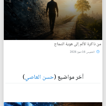
من ذاكرة الألم إلى هوية النجاح
الخميس 16 تموز 2026
آخر مواضيع (
حسن العاصي
)