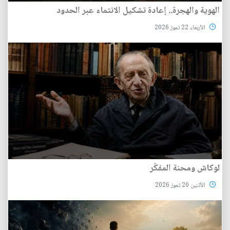
الهوية والهجرة.. إعادة تشكيل الانتماء عبر الحدود
الأربعاء 22 تموز 2026
لوكاش ومحنة المفكّر
الأثنين 20 تموز 2026