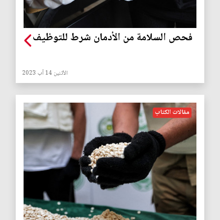
فحص السلامة من الأدمان شرط للتوظيف
الأثنين 14 آب 2023
مقالات الكتاب