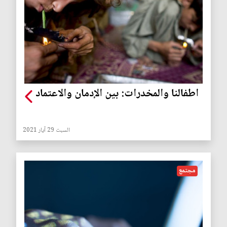
اطفالنا والمخدرات: بين الإدمان والاعتماد
السبت 29 آيار 2021
مجتمع