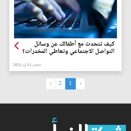
كيف تتحدث مع أطفالك عن وسائل
التواصل الاجتماعي وتعاطي المخدرات؟
الثلاثاء 11 آيار 2021
›
2
1
‹