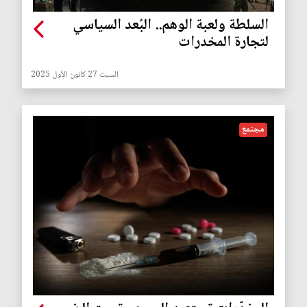
السلطة ولعبة الوهم.. البُعد السياسي
لتجارة المخدرات
السبت 27 كانون الأول 2025
مجتمع