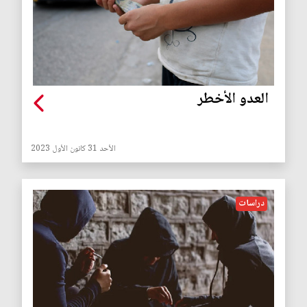
العدو الأخطر
الأحد 31 كانون الأول 2023
دراسات