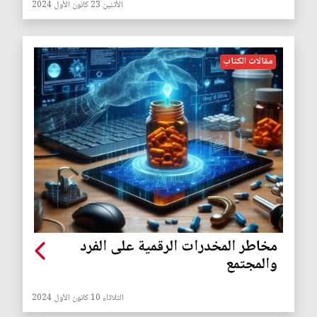
الأثنين 23 كانون الأول 2024
مقالات الكتاب
مخاطر المخدرات الرقمية على الفرد
والمجتمع
الثلاثاء 10 كانون الأول 2024