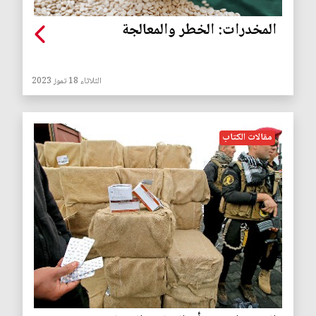
المخدرات: الخطر والمعالجة
الثلاثاء 18 تموز 2023
مقالات الكتاب