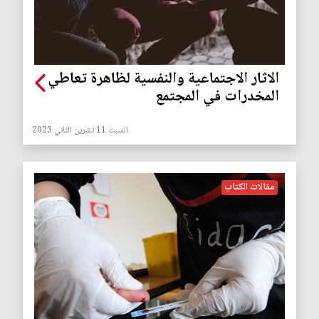
الاثار الاجتماعية والنفسية لظاهرة تعاطي
المخدرات في المجتمع
السبت 11 تشرين الثاني 2023
مقالات الكتاب