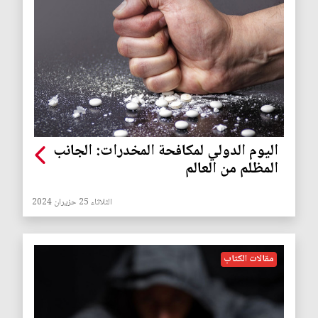
اليوم الدولي لمكافحة المخدرات: الجانب
المظلم من العالم
الثلاثاء 25 حزيران 2024
مقالات الكتاب