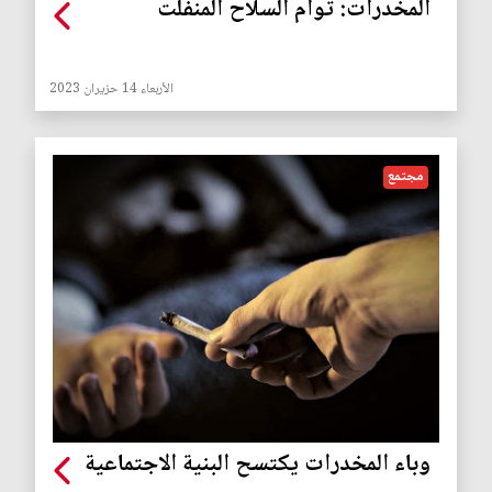
المخدرات: توأم السلاح المنفلت
الأربعاء 14 حزيران 2023
مجتمع
وباء المخدرات يكتسح البنية الاجتماعية