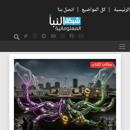
الرئيسية
|
كل المواضيع
|
اتصل بنا
المخدرات
مقالات الكتاب