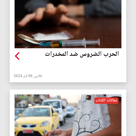
الحرب الضروس ضد المخدرات
الأثنين 06 آيار 2024
مقالات الكتاب