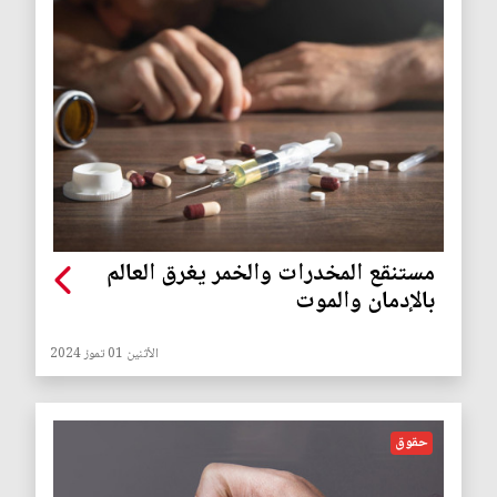
مستنقع المخدرات والخمر يغرق العالم
بالإدمان والموت
الأثنين 01 تموز 2024
حقوق