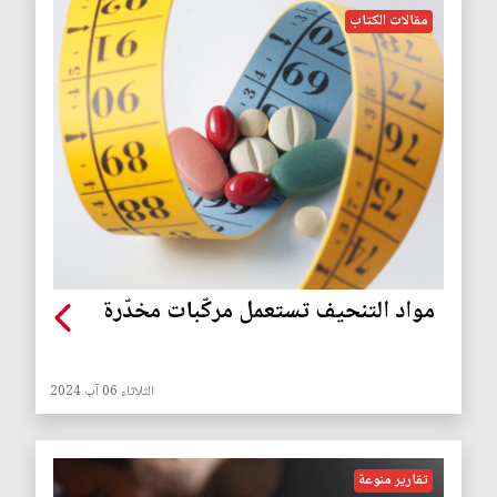
مقالات الكتاب
مواد التنحيف تستعمل مركّبات مخدّرة
الثلاثاء 06 آب 2024
تقارير منوعة