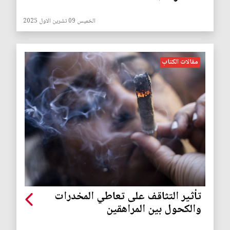
الخميس 09 تشرين الاول 2025
مقالات الكتاب
تأثير التثاقف على تعاطي المخدرات
والكحول بين المراهقين