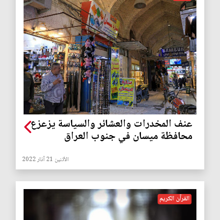
عنف المخدرات والعشائر والسياسة يزعزع
محافظة ميسان في جنوب العراق
الأثنين 21 آذار 2022
القرآن الكريم