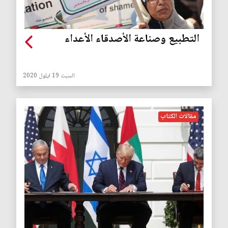
التطبيع وصناعة الأصدقاء الأعداء
السبت 19 ايلول 2020
مقالات الكتاب