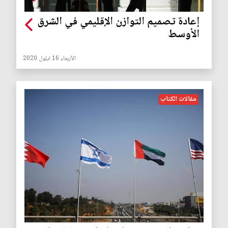
إعادة تصميم التوازن الإقليمي في الشرق
الأوسط
الأربعاء 16 ايلول 2020
مقالات الكتاب