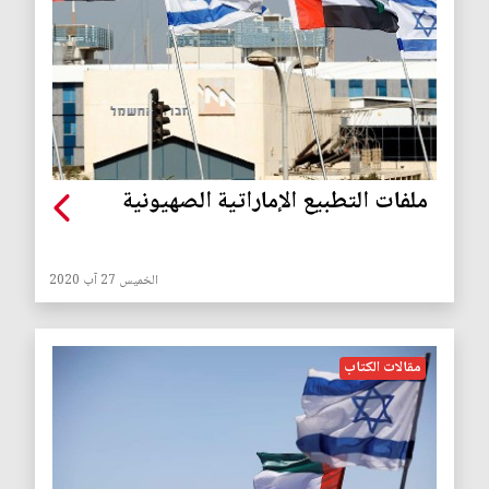
ملفات التطبيع الإماراتية الصهيونية
الخميس 27 آب 2020
مقالات الكتاب