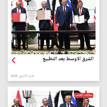
الشرق الاوسط بعد التطبيع
الأحد 27 ايلول 2020
مقالات الكتاب