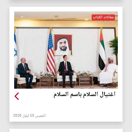
مقالات الكتاب
اغتيال السلام باسم السلام
الخميس 10 ايلول 2020