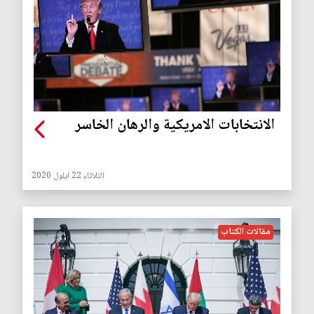
الانتخابات الامريكية والرهان الخاسر
الثلاثاء 22 ايلول 2020
مقالات الكتاب