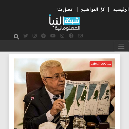
الرئيسية
|
كل المواضيع
|
اتصل بنا
التطبيع
مقالات الكتاب