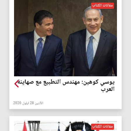
مقالات الكتاب
يوسي كوهين: مهندس التطبيع مع صهاينة
العرب
الأثنين 28 ايلول 2020
مقالات الكتاب