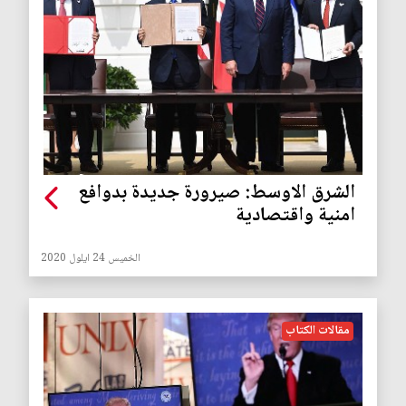
الشرق الاوسط: صيرورة جديدة بدوافع
امنية واقتصادية
الخميس 24 ايلول 2020
مقالات الكتاب