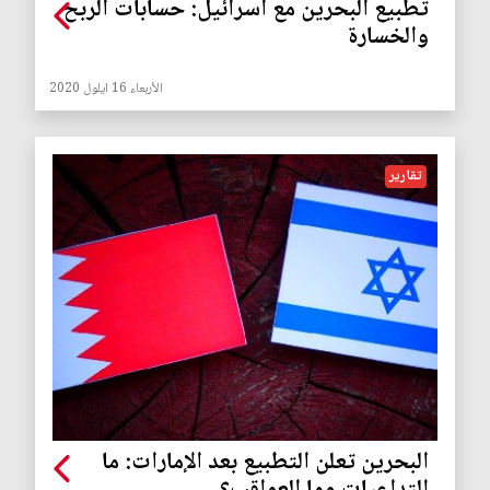
تطبيع البحرين مع اسرائيل: حسابات الربح
والخسارة
الأربعاء 16 ايلول 2020
تقارير
البحرين تعلن التطبيع بعد الإمارات: ما