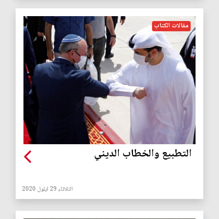
مقالات الكتاب
التطبيع والخطاب الديني
الثلاثاء 29 ايلول 2020