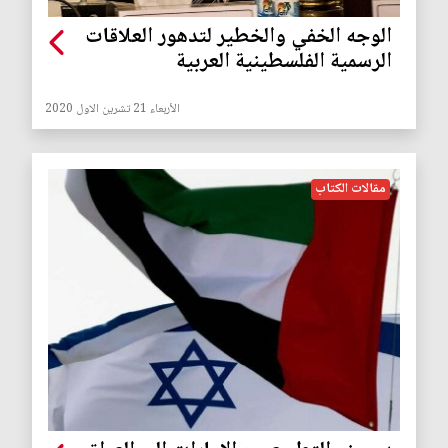
الوجه الخفي والخطير لتدهور العلاقات
الرسمية الفلسطينية العربية
الأربعاء 21 تشرين الاول 2020
مقالات الكتاب