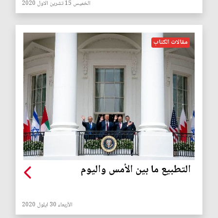
الخميس 15 تشرين الاول 2020
مقالات الكتاب
التطبيع ما بين الأمس واليوم
الأربعاء 30 ايلول 2020