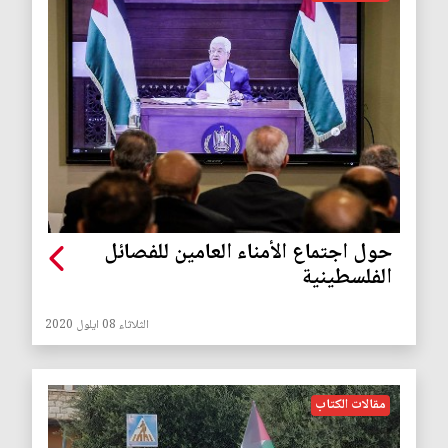
حول اجتماع الأمناء العامين للفصائل
الفلسطينية
الثلاثاء 08 ايلول 2020
مقالات الكتاب