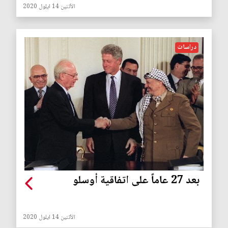
الأثنين 14 ايلول 2020
دراسات
بعد 27 عاماً على اتفاقية أوسلو
الأثنين 14 ايلول 2020