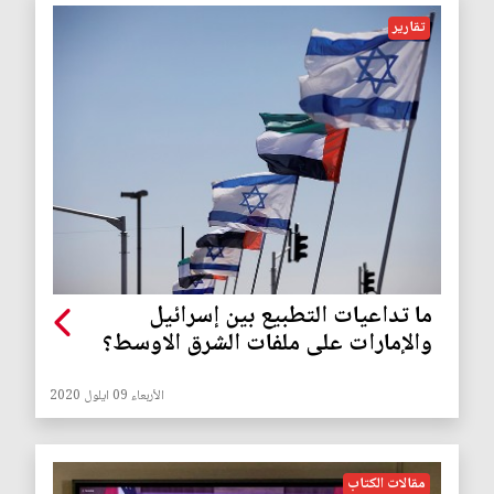
تقارير
ما تداعيات التطبيع بين إسرائيل
والإمارات على ملفات الشرق الاوسط؟
الأربعاء 09 ايلول 2020
مقالات الكتاب