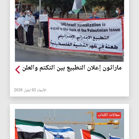
ماراثون إعلان التطبيع بين التكتم والعلن
الأربعاء 02 ايلول 2020
مقالات الكتاب