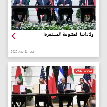
ولاداتنا المشوهة المستمرة!
الأثنين 21 ايلول 2020
مقالات الكتاب