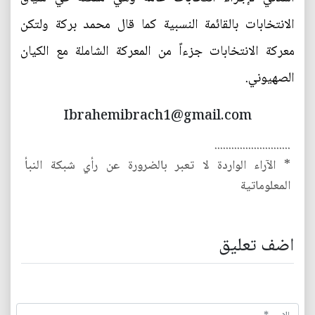
الانتخابات بالقائمة النسبية كما قال محمد بركة ولتكن
معركة الانتخابات جزءاً من المعركة الشاملة مع الكيان
الصهيوني.
Ibrahemibrach1@gmail.com
...........................
* الآراء الواردة لا تعبر بالضرورة عن رأي شبكة النبأ
المعلوماتية
اضف تعليق