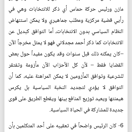
مازن ورئيس حركة حماس أي ذكر للانتخابات وهي في
رأيي قضية مركزية ومطلب جماهيري ولا يمكن استنهاض
النظام السياسي بدون الانتخابات، أما التوافق كبديل عن
الانتخابات كما ذكر أحمد مجدلاني فهو لا يمثل مخرجاً الآن
–كان يمكنه ذلك قبل سنوات وقد يكون مفيداً حول بعض
القضايا فقط – لأن كل الأحزاب الآن مأزومة وتفتقر
للشرعية وتوافق المأزومين لا يمكن المراهنة عليه، كما أن
التوافق لا يؤدي لتجديد النخبة السياسية بل يكرس
هيمنتها ويعيد توزيع المنافع بينها ويقطع الطريق على قوى
جديدة للمشاركة في الحياة السياسية.
6- كان الرئيس واضحاً في تعقيبه على أحد المتكلمين بأن