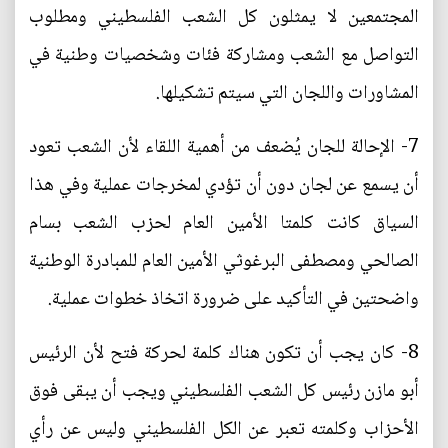
المجتمعين لا يمثلون كل الشعب الفلسطيني ومطلوب
التواصل مع الشعب ومشاركة فئات وشخصيات وطنية في
المشاورات واللجان التي سيتم تشكيلها.
7- الإحالة للجان يُضعف من أهمية اللقاء لأن الشعب تعود
أن يسمع عن لجان دون أن تؤدي لمخرجات عملية وفي هذا
السياق كانت كلمتا الأمين العام لحزب الشعب بسام
الصالحي ومصطفى البرغوثي الأمين العام للمبادرة الوطنية
واضحتين في التأكيد على ضرورة اتخاذ خطوات عملية.
8- كان يجب أن تكون هناك كلمة لحركة فتح لأن الرئيس
أبو مازن رئيس كل الشعب الفلسطيني ويجب أن يبقى فوق
الأحزاب وكلمته تعبر عن الكل الفلسطيني وليس عن رأي