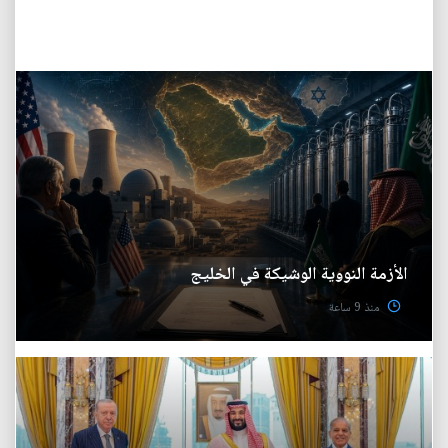
الأزمة النووية الوشيكة في الخليج
منذ 9 ساعة