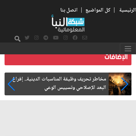
الرئيسية
|
كل المواضيع
|
اتصل بنا
زيارة الأربعين.. من الفاعلية المجتمعية إلى المواطنة
الفاعلة