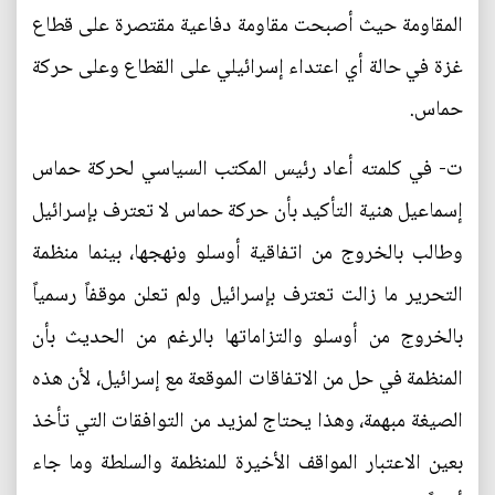
المقاومة حيث أصبحت مقاومة دفاعية مقتصرة على قطاع
غزة في حالة أي اعتداء إسرائيلي على القطاع وعلى حركة
حماس.
ت‌- في كلمته أعاد رئيس المكتب السياسي لحركة حماس
إسماعيل هنية التأكيد بأن حركة حماس لا تعترف بإسرائيل
وطالب بالخروج من اتفاقية أوسلو ونهجها، بينما منظمة
التحرير ما زالت تعترف بإسرائيل ولم تعلن موقفاً رسمياً
بالخروج من أوسلو والتزاماتها بالرغم من الحديث بأن
المنظمة في حل من الاتفاقات الموقعة مع إسرائيل، لأن هذه
الصيغة مبهمة، وهذا يحتاج لمزيد من التوافقات التي تأخذ
بعين الاعتبار المواقف الأخيرة للمنظمة والسلطة وما جاء