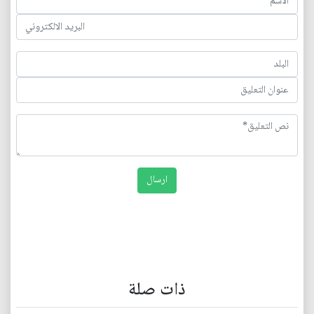
ذات صلة