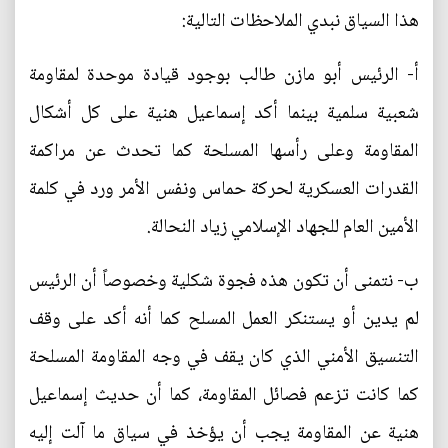
هذا السياق نبدي الملاحظات التالية:
أ‌- الرئيس أبو مازن طالب بوجود قيادة موحدة لمقاومة
شعبية سلمية بينما أكد إسماعيل هنية على كل أشكال
المقاومة وعلى رأسها المسلحة كما تحدث عن مراكمة
القدرات العسكرية لحركة حماس ونفس الأمر ورد في كلمة
الأمين العام للجهاد الإسلامي زياد النحالة.
ب‌- نتمنى أن تكون هذه فجوة شكلية وخصوصاً أن الرئيس
لم يدين أو يستنكر العمل المسلح كما أنه أكد على وقف
التنسيق الأمني الذي كان يقف في وجه المقاومة المسلحة
كما كانت تزعم فصائل المقاومة، كما أن حديث إسماعيل
هنية عن المقاومة يجب أن يؤخذ في سياق ما آلت إليه