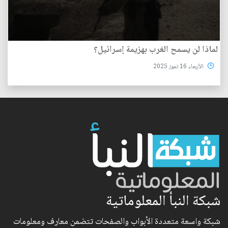
لماذا لن يسمح الغرب بهزيمة إسرائيل؟
الأربعاء 16 تموز 2025
شبكة النبأ المعلوماتية
شبكة واسعة متعددة الأبواب والصفحات تتضمن معارف ومعلومات