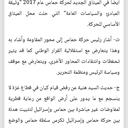
أيضاً في الميثاق الجديد لحركة حماس عام 2017 "وثيقة
المبادئ والسياسات العامة" التي حلت محل الميثاق
الأساسي للحركة.
ث‌- أشار رئيس حركة حماس إلى محور المقاومة وأشاد به
وهذا يتعارض مع استقلالية القرار الوطني كما قد يثير
تحفظات وانتقادات المحاور الأخرى، ويتعارض مع موقف
وسياسة الرئيس ومنظمة التحرير.
ج‌- حديث السيد هنية عن رفض قيام كيان في قطاع غزة لا
ينسجم مع ما يدور على أرض الواقع من رعاية قطرية
لمفاوضات غير مباشرة بين حماس وإسرائيل لتثبيت هدنة
بين حركة حماس وإسرائيل تكرس سلطة حماس والوضع