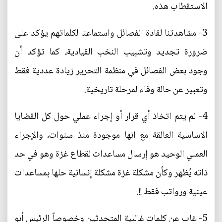
الاستقطاب هذه.
3- مشاهدتنا لقادة الفصائل واستماعنا لكلماتهم يؤكد على
ضرورة تجديد وتشبيب النخب القيادية، كما تؤكد أن
وجود بعض الفصائل في منظمة التحرير زيادة عددية فقط
وتعبير عن حالة وفاء لمرحلة تاريخية.
4- لم يتم اتخاذ أي قرار أو إجراء عملي حول كل القضايا
الاساسية العالقة مع انها موجودة منذ سنوات، والإجراء
العملي الوحيد هو إرسال مساعدات لقطاع غزة وهو في حد
ذاته يُظهر وكأن مشكلة غزة مشكلة إنسانية حلها بمساعدات
عينية ورواتب فقط !!.
5- غاب عن كلمات غالبية المتحدثين وخصوصاً الرئيس أبو