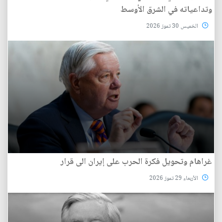
وتداعياته في الشرق الأوسط
الخميس 30 تموز 2026
غراهام وتحويل فكرة الحرب على إيران الى قرار
الأربعاء 29 تموز 2026