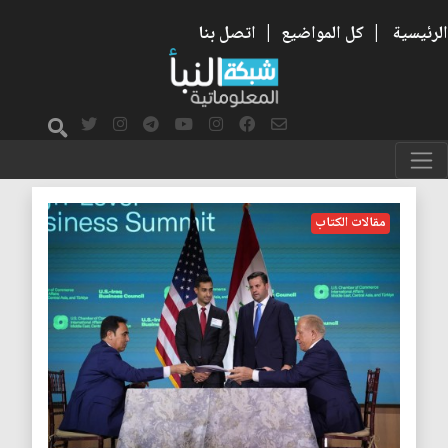
الرئيسية
|
كل المواضيع
|
اتصل بنا
طريق التنمية
مقالات الكتاب