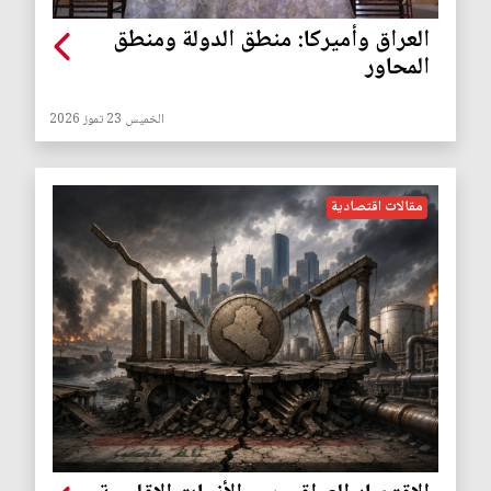
العراق وأميركا: منطق الدولة ومنطق
المحاور
الخميس 23 تموز 2026
مقالات اقتصادية