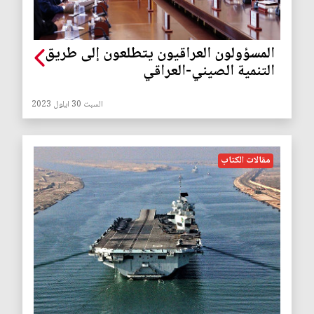
المسؤولون العراقيون يتطلعون إلى طريق
التنمية الصيني-العراقي
السبت 30 ايلول 2023
مقالات الكتاب