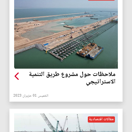
ملاحظات حول مشروع طريق التنمية
الاستراتيجي
الخميس 01 حزيران 2023
مقالات اقتصادية