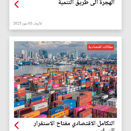
الهجرة الى طريق التنمية
الأربعاء 05 تموز 2023
مقالات اقتصادية
التكامل الاقتصادي مفتاح الاستقرار