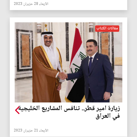
الأربعاء 28 حزيران 2023
مقالات الكتاب
زيارة امير قطر.. تنافس المشاريع الخليجية
في العراق
الأربعاء 21 حزيران 2023