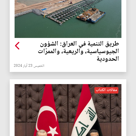
طريق التنمية في العراق: الشؤون
الجيوسياسية، والريعية، والممرّات
الحدودية
الخميس 23 آيار 2024
مقالات الكتاب