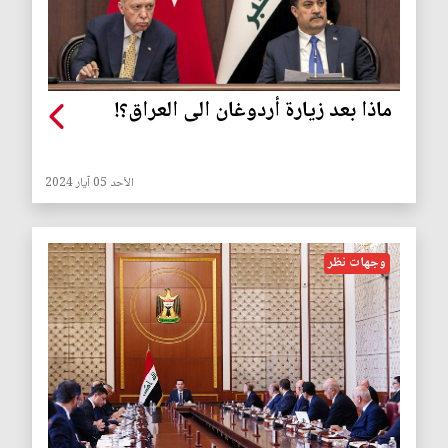
ماذا بعد زيارة أردوغان الى العراق؟!
الأحد 05 آيار 2024
وجهات نظر