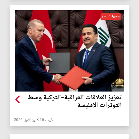
وجهات نظر
تعزيز العلاقات العراقية–التركية وسط
التوترات الإقليمية
الأربعاء 10 كانون الأول 2025