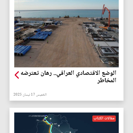
الوضع الاقتصادي العراقي.. رهان تعترضه
المخاطر
الخميس 17 نيسان 2025
مقالات الكتاب