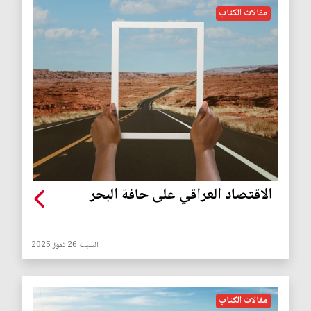
مقالات الكتاب
‏الاقتصاد العراقي على حافة البحر
السبت 26 تموز 2025
مقالات الكتاب