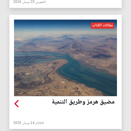
الخميس 23 نيسان 2026
مقالات الكتاب
مضيق هرمز وطريق التنمية
الثلاثاء 14 نيسان 2026