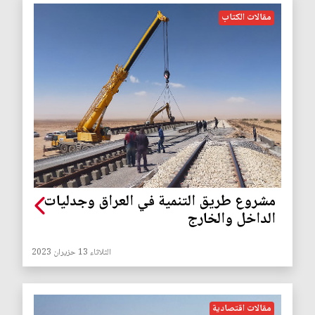
مقالات الكتاب
مشروع طريق التنمية في العراق وجدليات
الداخل والخارج
الثلاثاء 13 حزيران 2023
مقالات اقتصادية