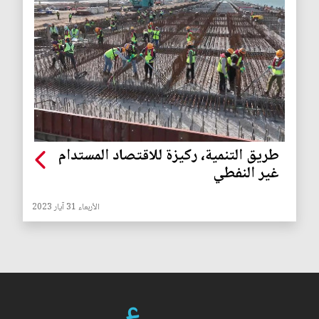
طريق التنمية، ركيزة للاقتصاد المستدام
غير النفطي
الأربعاء 31 آيار 2023