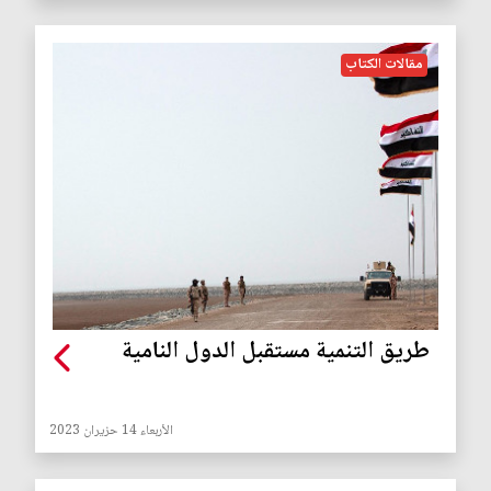
مقالات الكتاب
طريق التنمية مستقبل الدول النامية
الأربعاء 14 حزيران 2023