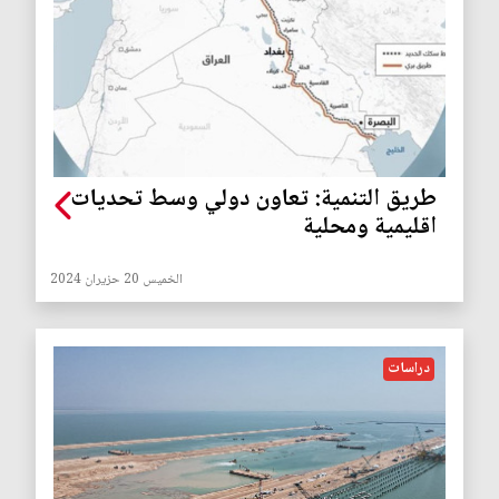
طريق التنمية: تعاون دولي وسط تحديات
اقليمية ومحلية
الخميس 20 حزيران 2024
دراسات