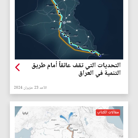
التحديات التي تقف عائقاً أمام طريق
التنمية في العراق
الأحد 23 حزيران 2024
مقالات الكتاب