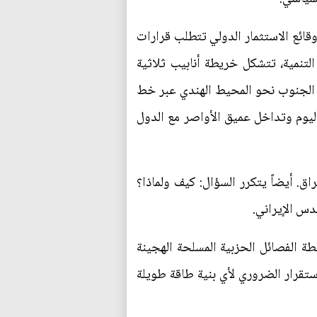
قائع الاستثمار الدولي تتطلب قرارات
تنمية، تتشكل خريطة أنابيب ثلاثية
ي الجنوب نحو المحيط الهندي عبر خط
اليوم وتداخل عميق الأواصر مع الدول
. أيضاً يتكرر السؤال: كيف ولماذا؟
قدس الإيراني.
طة الفصائل الحزبية المسلحة الهجينة
تقرار الضروري لأي بنية طاقة طويلة