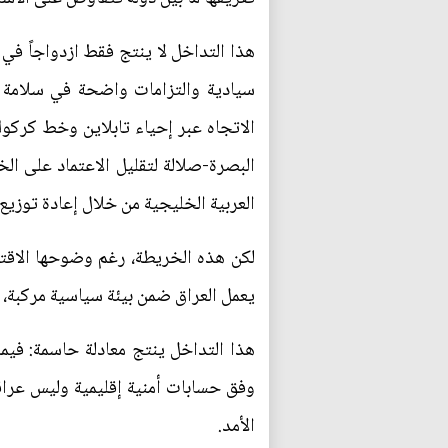
هذا التداخل لا ينتج فقط ازدواجاً في
سيادية والتزامات واضحة في سلامة ا
الاتجاه عبر إحياء تابلاين وخط كركو
البصرة-صلالة لتقليل الاعتماد على ال
العربية الخليجية من خلال إعادة توزي
لكن هذه الخريطة، رغم وضوحها الاقتص
يعمل العراق ضمن بيئة سياسية مركبة، 
هذا التداخل ينتج معادلة حاسمة: فيما
وفق حسابات أمنية إقليمية وليس عراق
الأمد.