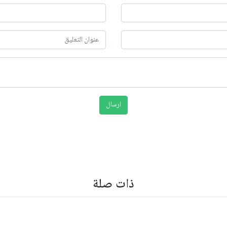
ذات صلة