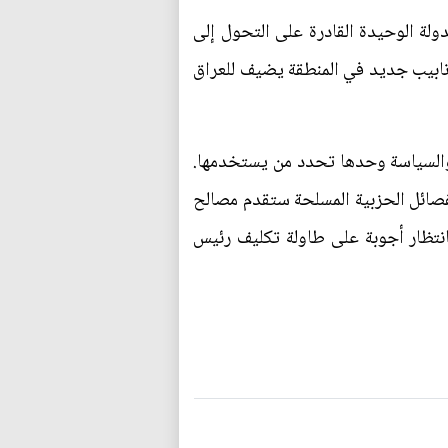
دولة الوحيدة القادرة على التحول إلى
أنابيب جديد في المنطقة يضيف للعراق
، والسياسة وحدها تحدد من يستخدمها.
صائل الحزبية المسلحة ستقدم مصالح
انتظار أجوبة على طاولة تكليف رئيس