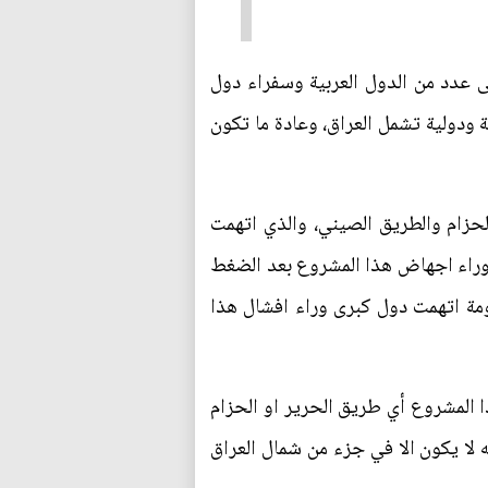
ى عدد من الدول العربية وسفراء دول
 ودولية تشمل العراق، وعادة ما تكون
حزام والطريق الصيني، والذي اتهمت
ا وراء اجهاض هذا المشروع بعد الضغط
ومة اتهمت دول كبرى وراء افشال هذا
ا المشروع أي طريق الحرير او الحزام
ه لا يكون الا في جزء من شمال العراق