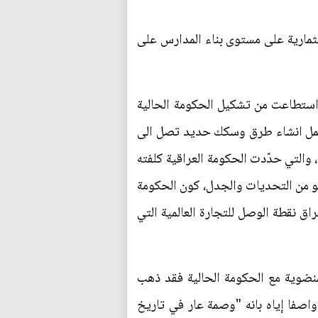
تثمارية على مستوى بناء المدارس على
استطاعت من تشكيل الحكومة الحالية
ويشمل انشاء طرق وسكك حديد تصل الى
ً، والتي حدّدت الحكومة العراقية كلفته
 سوف لا يخلو من التحديات والجدل، كون الحكومة
ق نقطة الوصل للتجارة العالمية التي
منضوية مع الحكومة الحالية فقد ذهب
صفا إياه بانه "وصمة عار في تاريخ