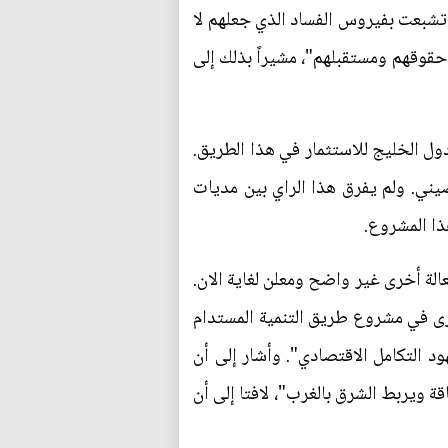
 تشبعت بفيروس الفساد الذي جعلهم لا
قوقهم ومستقبلهم"، مشيراً بذلك إلى
ول الخليج للاستثمار في هذا الطريق.
يني. ولم يفرق هذا الراي بين مديات
ذا المشروع.
الة أخرى غير واضح ومعلن لغاية الان.
ى في مشروع طريق التنمية المستدام
 التكامل الاقتصادي". وأشار إلى أن
قة ويربط الشرق بالغرب"، لافتا إلى أن