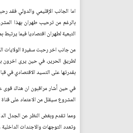
اما الجانب الإقليمي والدولي فقد ر
بالرغم من ترحيب طهران بهذا المشروع
التبعية لطهران اقتصاديا فيما يرتبط بم
من جانب اخر رحبت سفيرة الولايات الم
لطريق الحرير، في حين يرى اخرون بأ
بقدرتها على التسيد الاقتصادي في قبا
في حين أشار مراقبون ان هناك قوى ع
المشروع سيقلل من الاعتماد على قناة
ومما تقدم وبغض النظر عن الجدل الدا
وتعدد التوجهات والاجندات الداخلية و