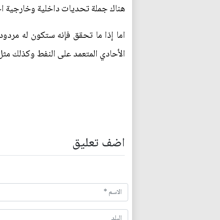
هناك جملة تحديات داخلية وخارجية اجه
اما إذا ما تحقق فإنه ستكون له مردود
الأحادي المتعمد على النفط وكذلك مثل 
اضف تعليق