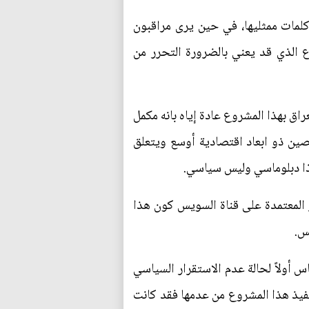
لمات ممثليها، في حين يرى مراقبون
ع الذي قد يعني بالضرورة التحرر من
ق بهذا المشروع عادة إياه بانه مكمل
ين ذو ابعاد اقتصادية أوسع ويتعلق
هذا دبلوماسي وليس سياسي.
المعتمدة على قناة السويس كون هذا
س.
أولاً لحالة عدم الاستقرار السياسي
نفيذ هذا المشروع من عدمها فقد كانت