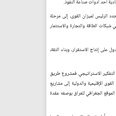
ادية أحد أدوات صناعة النفوذ.
د الرئيس لميزان القوى، إلى مرحلة
في شبكات الطاقة والتجارة والاستثمار
 على إنتاج الاستقرار، وبناء الثقة،
ن التفكير الاستراتيجي. فمشروع طريق
لقوى الإقليمية والدولية إلى مشاريع
ى الموقع الجغرافي للعراق بوصفه عقدة