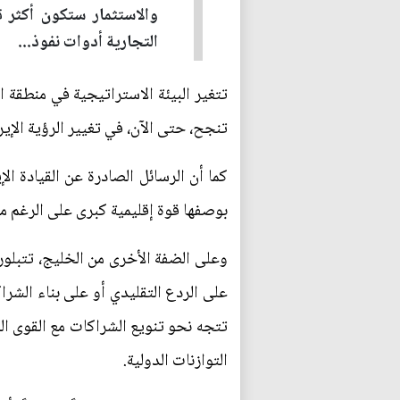
والاستثمار ستكون أكثر 
التجارية أدوات نفوذ...
تتغير البيئة الاستراتيجية في منطقة
تنجح، حتى الآن، في تغيير الرؤية الإير
كما أن الرسائل الصادرة عن القيادة ال
بوصفها قوة إقليمية كبرى على الرغم من
وعلى الضفة الأخرى من الخليج، تتبلور
على الردع التقليدي أو على بناء الشرا
تتجه نحو تنويع الشراكات مع القوى الد
التوازنات الدولية.