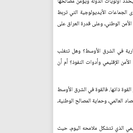
يحدد أولويات الدولة ويؤمن مصالحها
رؤى الجماعات الأيديولوجية التي تربط
الأمن الوطني، وعلى قدرة العراق على
جارية في الشرق الأوسط؟ وهل تتغلب
لأمن الإقليمي وأدوات النفوذ؟ أم أن
لقوة ذاتها. فالقوة في الشرق الأوسط
اد العالمي، وحماية المصالح الوطنية،
ليمي الذي تتشكل ملامحه اليوم، حيث