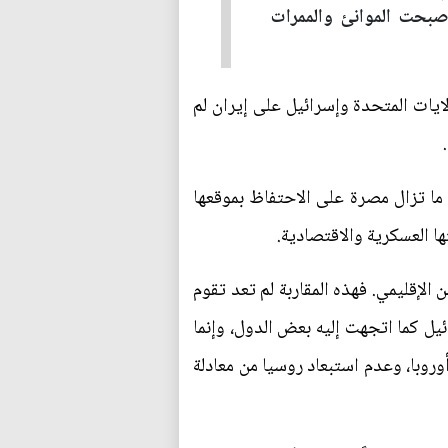
صبحت الموانئ والممرات
يات المتحدة وإسرائيل على إيران لم
.
ن ما تزال مصرة على الاحتفاظ بموقعها
ها العسكرية والاقتصادية.
لإقليمي. فهذه المقاربة لم تعد تقوم
ئيل كما اتجهت إليه بعض الدول، وإنما
وروبا، وعدم استبعاد روسيا من معادلة