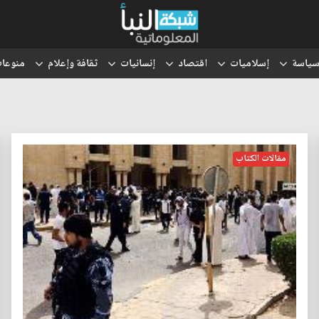
ياسة
إسلاميات
اقتصاد
إنسانيات
ثقافة وإعلام
منوعا
مقالات الكتاب