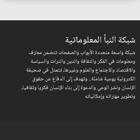
شبكة النبأ المعلوماتية
شبكة واسعة متعددة الأبواب والصفحات تتضمن معارف
ومعلومات في الفكر والثقافة والدين والتراث والسياسة
والاقتصاد والاجتماع والعلوم وغيرها، تتمثل في صحيفة
الكترونية يومية شاملة.. وتهدف إلى الدفاع عن حقوق
الإنسان ونشر الوعي والدعوة إلى بناء الإنسان فكريا وثقافيا،
وتطوير مهاراته وإمكانياته