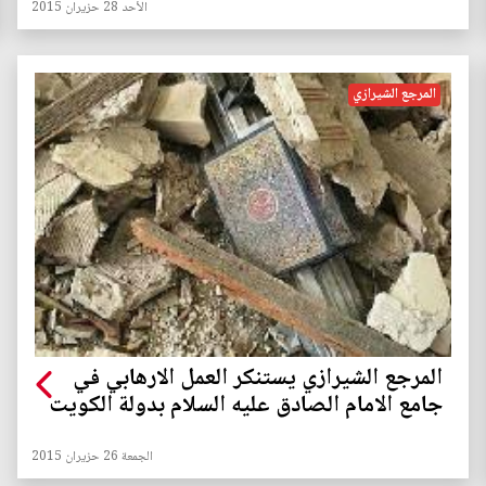
الأحد 28 حزيران 2015
المرجع الشيرازي
المرجع الشيرازي يستنكر العمل الارهابي في
جامع الامام الصادق عليه السلام بدولة الكويت
الجمعة 26 حزيران 2015