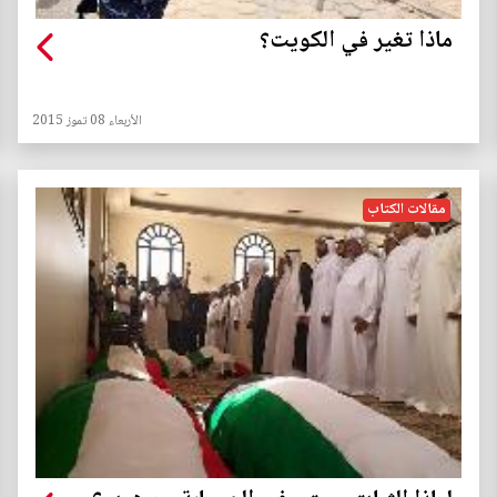
ماذا تغير في الكويت؟
الأربعاء 08 تموز 2015
مقالات الكتاب