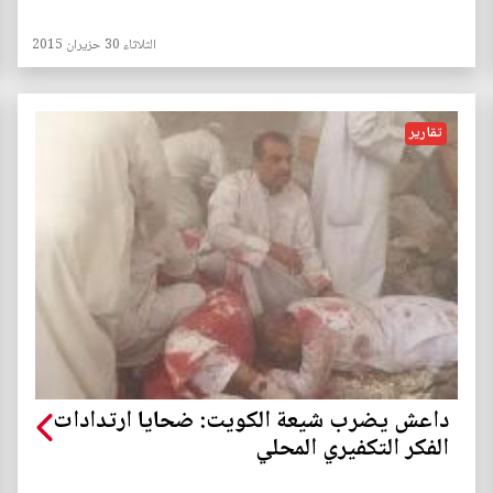
الثلاثاء 30 حزيران 2015
تقارير
داعش يضرب شيعة الكويت: ضحايا ارتدادات
الفكر التكفيري المحلي