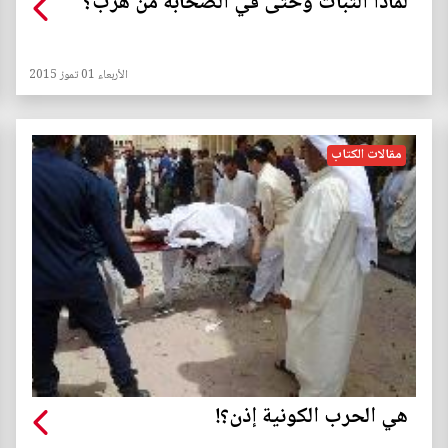
لماذا الثبات وحتى في الصحابة من هرب؟
الأربعاء 01 تموز 2015
مقالات الكتاب
هي الحرب الكونية إذن؟!