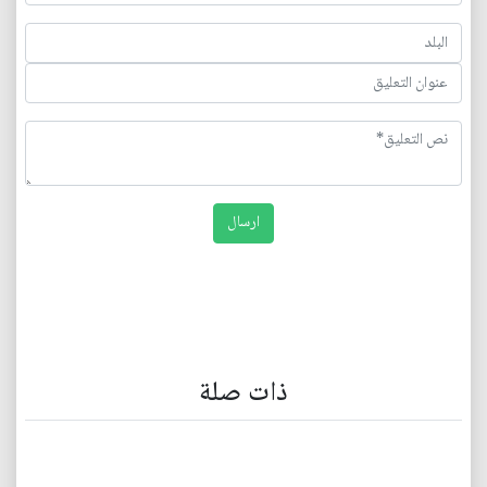
ذات صلة