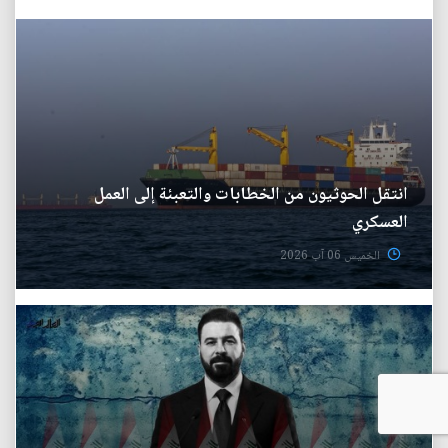
انتقل الحوثيون من الخطابات والتعبئة إلى العمل
العسكري
الخميس 06 آب 2026