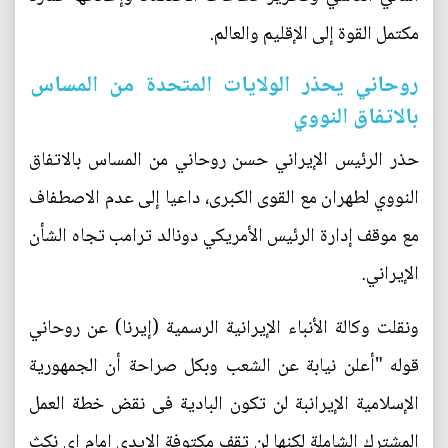
مكتمل القوة إلى الإقليم والعالم.
روحاني يحذر الولايات المتحدة من المساس
بالاتفاق النووي
حذر الرئيس الإيراني حسن روحاني من المساس بالاتفاق
النووي لطهران مع القوى الكبرى، داعيا إلى عدم الاصطفاف
مع موقف إدارة الرئيس الأمريكي دونالد ترامب تجاه الشأن
الإيراني.
ونقلت وكالة الأنباء الإيرانية الرسمية (إيرنا) عن روحاني
قوله "أعلن نيابة عن الشعب وبكل صراحة أن الجمهورية
الإسلامية الإيرانبة لن تكون البادیة فی نقض خطة العمل
المشترك الشاملة لكنها لن تقف مكتوفة الایدی امام ای نكث