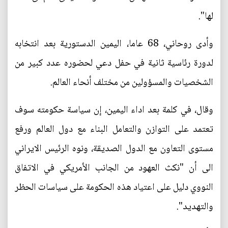
لها".
وأدى روحاني، 68 عاما، اليمين الدستورية بعد انتخابه
لدورة رئاسية ثانية في حفل دعي لحضوره عدد كبير من
الشخصيات والمسؤولين من مختلف أنحاء العالم.
وقال، في كلمة بعد اداء اليمين، إن سياسة حكومته سوف
تعتمد على التوازن والتعامل البناء مع دول العالم ورفع
مستوى التعاون مع الدول الصديقة، ونوه الرئيس الايراني
الى أن "نكث العهود من الجانب الأمريكي في الاتفاق
النووي دليل على اعتياد هذه الحكومة على سياسات الحظر
والتهديد".