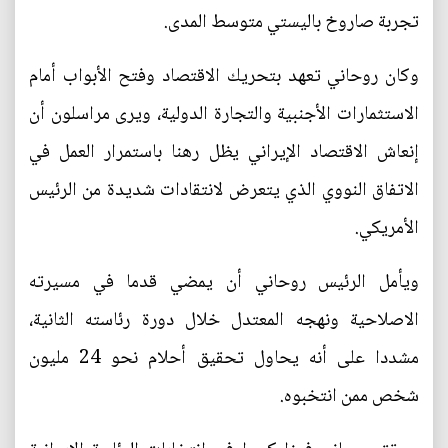
تجربة صاروخ باليستي متوسط المدى.
وكان روحاني تعهد بتحريك الاقتصاد وفتح الأبواب أمام
الاستثمارات الأجنبية والتجارة الدولية، ويرى مراسلون أن
إنعاش الاقتصاد الإيراني يظل رهنا باستمرار العمل في
الاتفاق النووي الذي يتعرض لانتقادات شديدة من الرئيس
الأمريكي.
ويأمل الرئيس روحاني أن يمضي قدما في مسيرته
الاصلاحية ونهجه المعتدل خلال دورة رئاسته الثانية،
مشددا على أنه يحاول تحقيق أحلام نحو 24 مليون
شخص ممن انتخبوه.