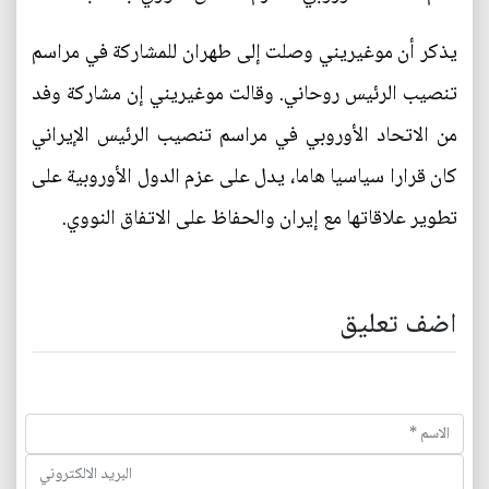
يذكر أن موغيريني وصلت إلى طهران للمشاركة في مراسم
تنصيب الرئيس روحاني. وقالت موغيريني إن مشاركة وفد
من الاتحاد الأوروبي في مراسم تنصيب الرئيس الإيراني
كان قرارا سياسيا هاما، يدل على عزم الدول الأوروبية على
تطوير علاقاتها مع إيران والحفاظ على الاتفاق النووي.
اضف تعليق