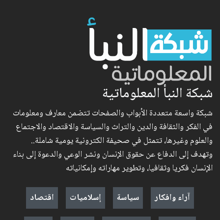
شبكة النبأ المعلوماتية
شبكة واسعة متعددة الأبواب والصفحات تتضمن معارف ومعلومات
في الفكر والثقافة والدين والتراث والسياسة والاقتصاد والاجتماع
والعلوم وغيرها، تتمثل في صحيفة الكترونية يومية شاملة..
وتهدف إلى الدفاع عن حقوق الإنسان ونشر الوعي والدعوة إلى بناء
الإنسان فكريا وثقافيا، وتطوير مهاراته وإمكانياته
آراء وافكار
سياسة
إسلاميات
اقتصاد