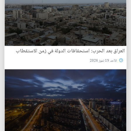
العراق بعد الحرب: استحقاقات الدولة في زمن الاستقطاب
الأحد 19 تموز 2026