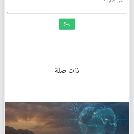
ذات صلة