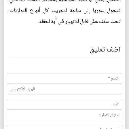
تتحول سوريا إلى ساحة لتجريب كل أنواع التوازنات،
تحت سقف هشّ قابل للانهيار في أية لحظة.
اضف تعليق