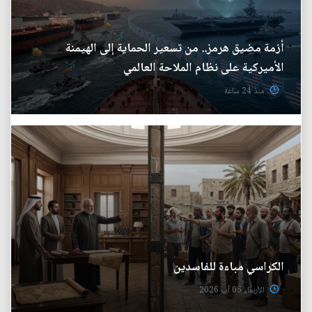
أزمة مضيق هرمز.. من تسعير الحماية إلى الهيمنة
الأميركية على نظام الملاحة العالمي
منذ 24 ساعة
الكراسي مباءة للفاسدين
الأربعاء 05 آب 2026