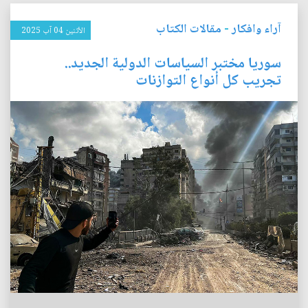
آراء وافكار
-
مقالات الكتاب
الأثنين 04 آب 2025
سوريا مختبر السياسات الدولية الجديد..
تجريب كل أنواع التوازنات