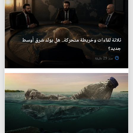
ثلاثة لقاءات وخريطة متحركة.. هل يولد شرق أوسط
جديد؟
منذ 29 دقيقة