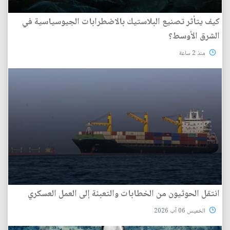
كيف يتأثر تصنيع البلاستيك بالاضطرابات الجيوسياسية في
الشرق الأوسط؟
منذ 2 ساعة
انتقل الحوثيون من الخطابات والتعبئة إلى العمل العسكري
الخميس 06 آب 2026