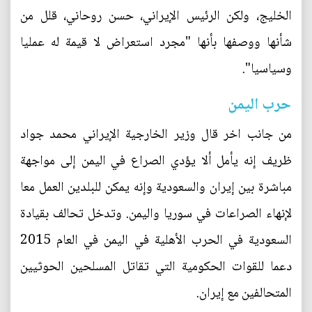
الخليج، ولكن الرئيس الإيراني، حسن روحاني، قلل من
شأنها ووصفها بأنها "مجرد استعراض لا قيمة له عمليا
وسياسيا".
حرب اليمن
من جانب اخر قال وزير الخارجية الإيراني محمد جواد
ظريف إنه يأمل ألا يؤدي الصراع في اليمن إلى مواجهة
مباشرة بين إيران والسعودية وإنه يمكن للبلدين العمل معا
لإنهاء الصراعات في سوريا واليمن. وتدخل تحالف بقيادة
السعودية في الحرب الأهلية في اليمن في العام 2015
دعما للقوات الحكومية التي تقاتل المسلحين الحوثيين
المتحالفين مع إيران.