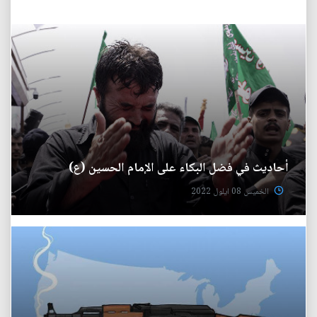
أحاديث في فضل البكاء على الإمام الحسين (ع)
الخميس 08 ايلول 2022