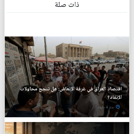
ذات صلة
اقتصاد العراق في غرفة الإنعاش: هل تنجح محاولات
الإنقاذ؟
منذ 4 دقيقة