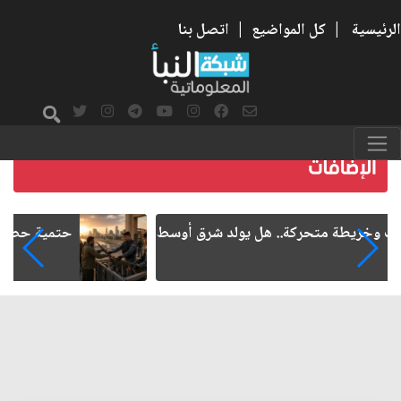
الرئيسية
|
كل المواضيع
|
اتصل بنا
حتمية حصر السلاح المنفلت بيد الدولة العراقية