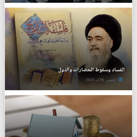
الفساد وسقوط الحضارات والدول
الخميس 06 آب 2026