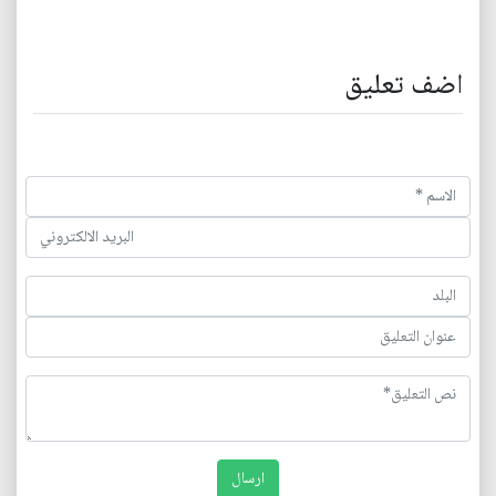
اضف تعليق