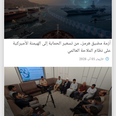
أزمة مضيق هرمز.. من تسعير الحماية إلى الهيمنة الأميركية
على نظام الملاحة العالمي
الأربعاء 05 آب 2026