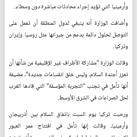
وأرمينيا التي تؤيد إجراء محادثات مباشرة دون وسطاء.
وأضافت الوزارة أنه ينبغي لدول المنطقة أن تعمل على
التوصل لحلول دائمة بدعم من جيرانها مثل روسيا وإيران
وتركيا.
وقالت الوزارة "مشاركة الأطراف غير الإقليمية من شأنها أن
تعزز أجندة السلام، وليس خلق انقسامات جديدة"، مضيفة
أنها تأمل في تجنب "التجربة المؤسفة" التي قادها الغرب
لحل الصراعات في الشرق الأوسط.
ورحبت تركيا يوم السبت باتفاق السلام بين أذربيجان
وأرمينيا، وقالت إنها تأمل في افتتاح ممر العبور