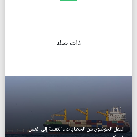
ذات صلة
انتقل الحوثيون من الخطابات والتعبئة إلى العمل