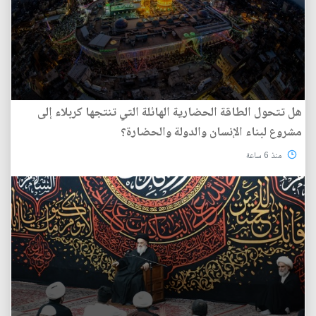
هل تتحول الطاقة الحضارية الهائلة التي تنتجها كربلاء إلى
مشروع لبناء الإنسان والدولة والحضارة؟
منذ 6 ساعة