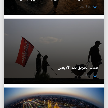
منذ 5 ساعة
صمت الطريق بعد الأربعين
منذ 6 ساعة