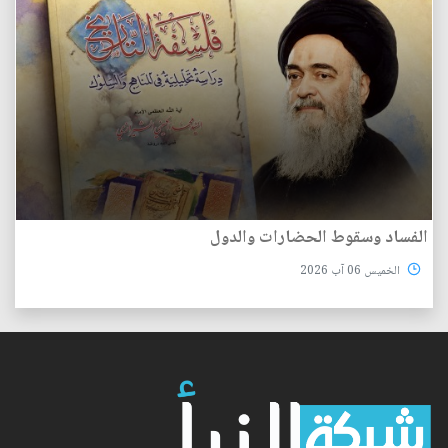
الفساد وسقوط الحضارات والدول
الخميس 06 آب 2026