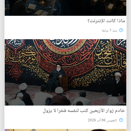
ماذا كانت الإنترنت؟
منذ 7 ساعة
خادم زوار الأربعين كتب لنفسه فخرا لا يزول
الخميس 06 آب 2026