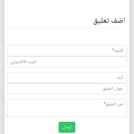
اضف تعليق