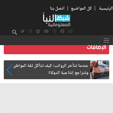
الرئيسية
|
كل المواضيع
|
اتصل بنا
صمت الطريق بعد الأربعين