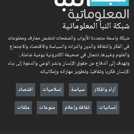
شبكة النبأ المعلوماتية
شبكة واسعة متعددة الأبواب والصفحات تتضمن معارف ومعلومات
في الفكر والثقافة والدين والتراث والسياسة والاقتصاد والاجتماع
والعلوم وغيرها، تتمثل في صحيفة الكترونية يومية شاملة..
وتهدف إلى الدفاع عن حقوق الإنسان ونشر الوعي والدعوة إلى بناء
الإنسان فكريا وثقافيا، وتطوير مهاراته وإمكانياته
آراء وافكار
سياسة
إسلاميات
اقتصاد
إنسانيات
ثقافة وإعلام
منوعات
ملفات