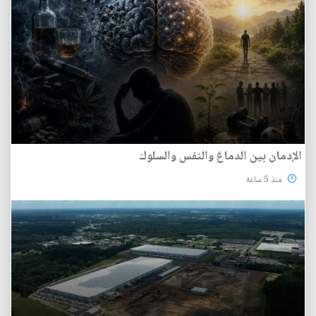
الإدمان بين الدماغ والنفس والسلوك
منذ 5 ساعة