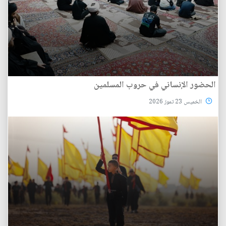
الحضور الإنساني في حروب المسلمين
الخميس 23 تموز 2026