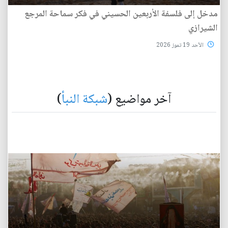
مدخل إلى فلسفة الأربعين الحسيني في فكر سماحة المرجع
الشيرازي
الأحد 19 تموز 2026
آخر مواضيع (
شبكة النبأ
)