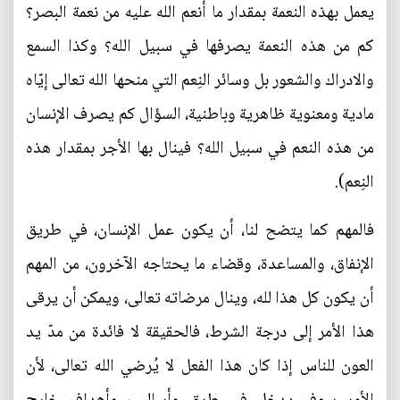
يعمل بهذه النعمة بمقدار ما أنعم الله عليه من نعمة البصر؟
كم من هذه النعمة يصرفها في سبيل الله؟ وكذا السمع
والادراك والشعور بل وسائر النِعم التي منحها الله تعالى إيّاه
مادية ومعنوية ظاهرية وباطنية، السؤال كم يصرف الإنسان
من هذه النعم في سبيل الله؟ فينال بها الأجر بمقدار هذه
النِعم).
فالمهم كما يتضح لنا، أن يكون عمل الإنسان، في طريق
الإنفاق، والمساعدة، وقضاء ما يحتاجه الآخرون، من المهم
أن يكون كل هذا لله، وينال مرضاته تعالى، ويمكن أن يرقى
هذا الأمر إلى درجة الشرط، فالحقيقة لا فائدة من مدّ يد
العون للناس إذا كان هذا الفعل لا يُرضي الله تعالى، لأن