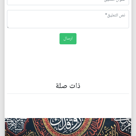
ذات صلة