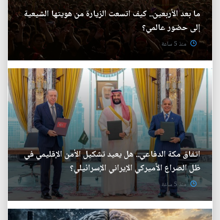
ما بعد الأربعين.. كيف اتسعت الزيارة من هويتها الشيعية
إلى حضور عالمي؟
منذ 5 ساعة
اتفاق مكة الدفاعي.. هل يعيد تشكيل الأمن الإقليمي في
ظل الصراع الأميركي الإيراني الإسرائيلي؟
منذ 5 ساعة