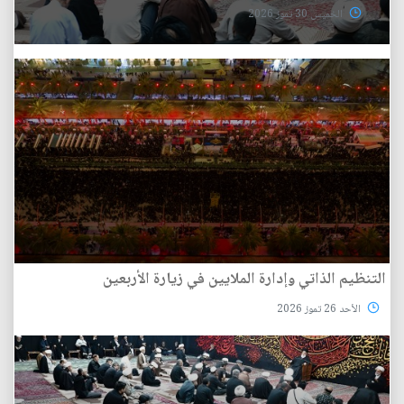
الخميس 30 تموز 2026
التنظيم الذاتي وإدارة الملايين في زيارة الأربعين
الأحد 26 تموز 2026