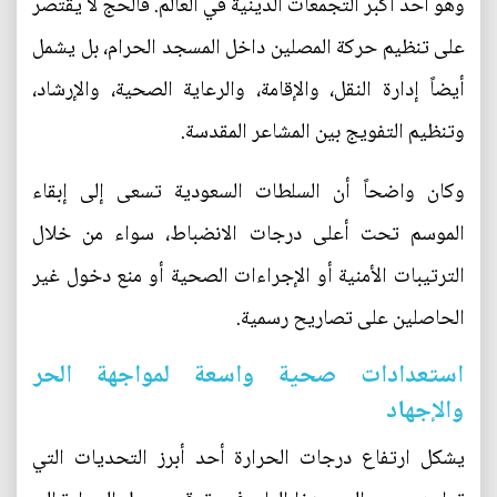
وهو أحد أكبر التجمعات الدينية في العالم. فالحج لا يقتصر
على تنظيم حركة المصلين داخل المسجد الحرام، بل يشمل
أيضاً إدارة النقل، والإقامة، والرعاية الصحية، والإرشاد،
وتنظيم التفويج بين المشاعر المقدسة.
وكان واضحاً أن السلطات السعودية تسعى إلى إبقاء
الموسم تحت أعلى درجات الانضباط، سواء من خلال
الترتيبات الأمنية أو الإجراءات الصحية أو منع دخول غير
الحاصلين على تصاريح رسمية.
استعدادات صحية واسعة لمواجهة الحر
والإجهاد
يشكل ارتفاع درجات الحرارة أحد أبرز التحديات التي