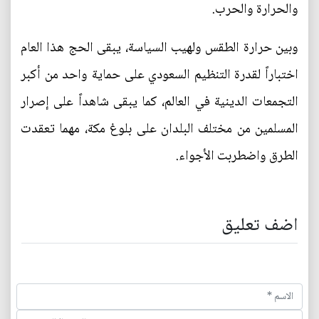
والحرارة والحرب.
وبين حرارة الطقس ولهيب السياسة، يبقى الحج هذا العام
اختباراً لقدرة التنظيم السعودي على حماية واحد من أكبر
التجمعات الدينية في العالم، كما يبقى شاهداً على إصرار
المسلمين من مختلف البلدان على بلوغ مكة، مهما تعقدت
الطرق واضطربت الأجواء.
اضف تعليق