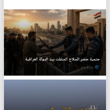
حتمية حصر السلاح المنفلت بيد الدولة العراقية
منذ 8 ساعة