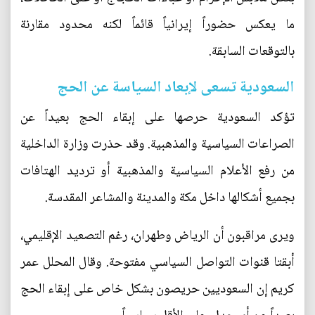
ما يعكس حضوراً إيرانياً قائماً لكنه محدود مقارنة
بالتوقعات السابقة.
السعودية تسعى لإبعاد السياسة عن الحج
تؤكد السعودية حرصها على إبقاء الحج بعيداً عن
الصراعات السياسية والمذهبية. وقد حذرت وزارة الداخلية
من رفع الأعلام السياسية والمذهبية أو ترديد الهتافات
بجميع أشكالها داخل مكة والمدينة والمشاعر المقدسة.
ويرى مراقبون أن الرياض وطهران، رغم التصعيد الإقليمي،
أبقتا قنوات التواصل السياسي مفتوحة. وقال المحلل عمر
كريم إن السعوديين حريصون بشكل خاص على إبقاء الحج