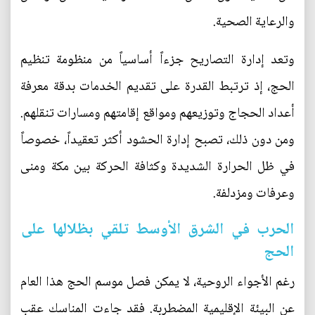
والرعاية الصحية.
وتعد إدارة التصاريح جزءاً أساسياً من منظومة تنظيم
الحج، إذ ترتبط القدرة على تقديم الخدمات بدقة معرفة
أعداد الحجاج وتوزيعهم ومواقع إقامتهم ومسارات تنقلهم.
ومن دون ذلك، تصبح إدارة الحشود أكثر تعقيداً، خصوصاً
في ظل الحرارة الشديدة وكثافة الحركة بين مكة ومنى
وعرفات ومزدلفة.
الحرب في الشرق الأوسط تلقي بظلالها على
الحج
رغم الأجواء الروحية، لا يمكن فصل موسم الحج هذا العام
عن البيئة الإقليمية المضطربة. فقد جاءت المناسك عقب