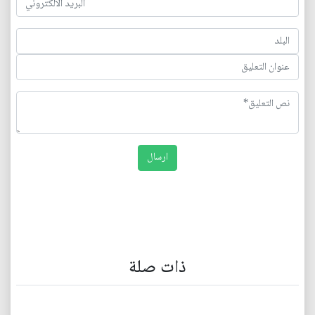
ذات صلة