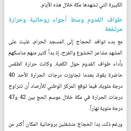
الكبيرة التي تشهدها مكة خلال هذه الأيام.
طواف القدوم وسط أجواء روحانية وحرارة
مرتفعة
مع بدء توافد الحجاج إلى المسجد الحرام، غلبت على
المشهد مشاعر الخشوع والفرح، إذ بدأ كثير منهم مناسكهم
بأداء طواف القدوم حول الكعبة. وكانت حرارة الطقس
حاضرة بقوة، بعدما تجاوزت درجات الحرارة الأحد 40
درجة مئوية، فيما توقع المركز الوطني للأرصاد أن تتراوح
درجات الحرارة في مكة خلال موسم الحج بين 42 و47
درجة مئوية نهاراً.
ورغم ذلك، بدا الحجاج منشغلين بروحانية المكان أكثر من