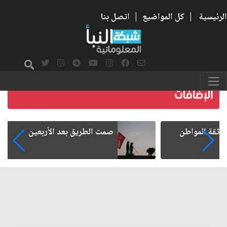
الرئيسية
|
كل المواضيع
|
اتصل بنا
صمت الطريق بعد الأربعين