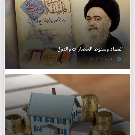
الفساد وسقوط الحضارات والدول
الخميس 06 آب 2026