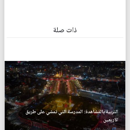
ذات صلة
التربية بالمشاهدة: المدرسة التي تمشي على طريق
الاربعين
الأربعاء 05 آب 2026