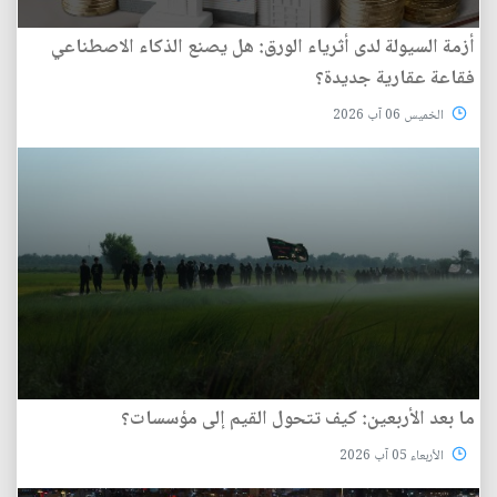
أزمة السيولة لدى أثرياء الورق: هل يصنع الذكاء الاصطناعي
فقاعة عقارية جديدة؟
الخميس 06 آب 2026
ما بعد الأربعين: كيف تتحول القيم إلى مؤسسات؟
الأربعاء 05 آب 2026