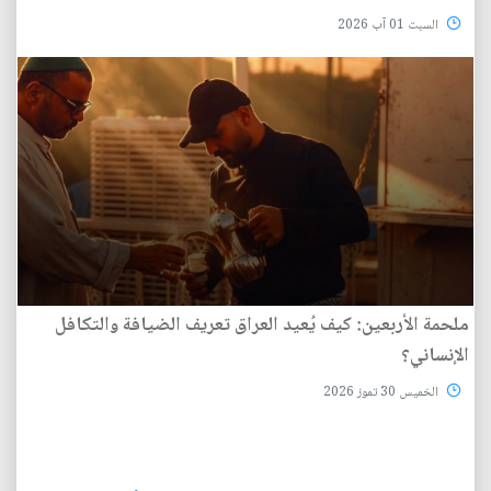
السبت 01 آب 2026
ملحمة الأربعين: كيف يُعيد العراق تعريف الضيافة والتكافل
الإنساني؟
الخميس 30 تموز 2026