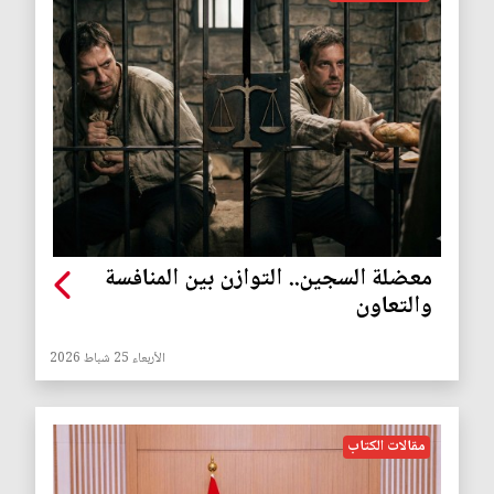
معضلة السجين.. التوازن بين المنافسة
والتعاون
الأربعاء 25 شباط 2026
مقالات الكتاب