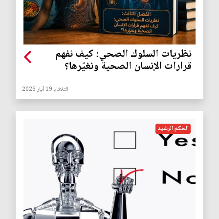
نظريات السلوك الصحي: كيف نفهم
قرارات الإنسان الصحية ونغيّرها؟
الثلاثاء 19 آيار 2026
الحكم الرشيد