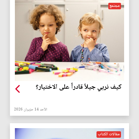
مجتمع
كيف نربي جيلاً قادراً على الاختيار؟
الأحد 14 حزيران 2026
مقالات الكتاب