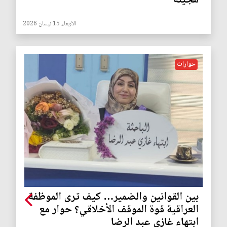
هجينة
الأربعاء 15 نيسان 2026
حوارات
بين القوانين والضمير… كيف ترى الموظفة
العراقية قوة الموقف الأخلاقي؟ حوار مع
ابتهاء غازي عبد الرضا