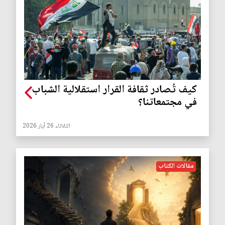
كيف تُصادر ثقافة القرار استقلالية الشباب
في مجتمعاتنا؟
الثلاثاء 26 آيار 2026
مقالات الكتاب