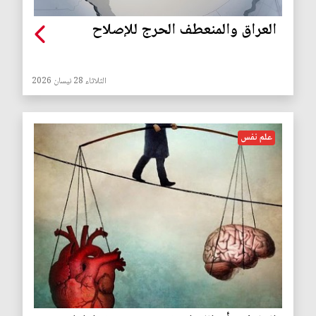
العراق والمنعطف الحرج للإصلاح
الثلاثاء 28 نيسان 2026
علم نفس