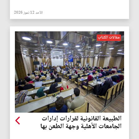
الأحد 12 تموز 2026
مقالات الكتاب
الطبيعة القانونية لقرارات إدارات
الجامعات الأهلية وجهة الطعن بها