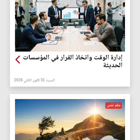
إدارة الوقت واتخاذ القرار في المؤسسات
الحديثة
السبت 31 كانون الثاني 2026
علم نفس