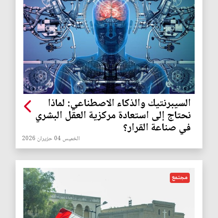
السيبرنتيك والذكاء الاصطناعي: لماذا
نحتاج إلى استعادة مركزية العقل البشري
في صناعة القرار؟
الخميس 04 حزيران 2026
مجتمع