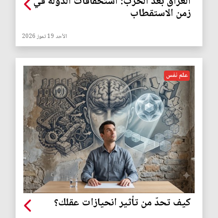
العراق بعد الحرب: استحقاقات الدولة في
زمن الاستقطاب
الأحد 19 تموز 2026
علم نفس
كيف تحدّ من تأثير انحيازات عقلك؟