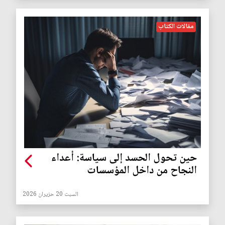
مقالات الكتاب
حين تحول الحسد إلى سياسة: أعداء
النجاح من داخل المؤسسات
السبت 20 حزيران 2026