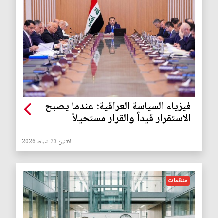
فيزياء السياسة العراقية: عندما يصبح
الاستقرار قيداً والقرار مستحيلاً
الأثنين 23 شباط 2026
منظمات