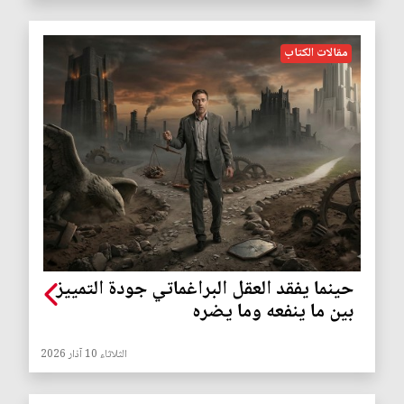
مقالات الكتاب
حينما يفقد العقل البراغماتي جودة التمييز
بين ما ينفعه وما يضره
الثلاثاء 10 آذار 2026