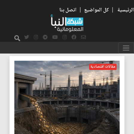
الرئيسية
|
كل المواضيع
|
اتصل بنا
اتخاذ القرار
مقالات اقتصادية