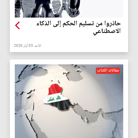
حاذروا من تسليم الحكم إلى الذكاء
الاصطناعي
الأحد 03 آيار 2026
مقالات الكتاب