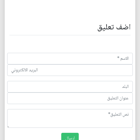
اضف تعليق