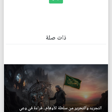
ذات صلة
التجريد والتحرير من سلطة الأوهام.. قراءة في وعي