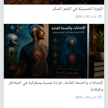
الثورة الحسينيَّة في الشعر المبكر
الأحد 02 آب 2026
الإصابات والصحة العامة.. قراءة نفسية وسلوكية في المخاطر
والوقاية
الأحد 02 آب 2026