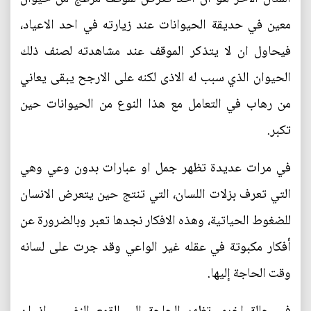
معين في حديقة الحيوانات عند زيارته في احد الاعياد،
فيحاول ان لا يتذكر الموقف عند مشاهدته لصنف ذلك
الحيوان الذي سبب له الاذى لكنه على الارجح يبقى يعاني
من رهاب في التعامل مع هذا النوع من الحيوانات حين
تكبر.
في مرات عديدة تظهر جمل او عبارات بدون وعي وهي
التي تعرف بزلات اللسان، التي تنتج حين يتعرض الانسان
للضغوط الحياتية، وهذه الافكار نجدها تعبر وبالضرورة عن
أفكار مكبوتة في عقله غير الواعي وقد جرت على لسانه
وقت الحاجة إليها.