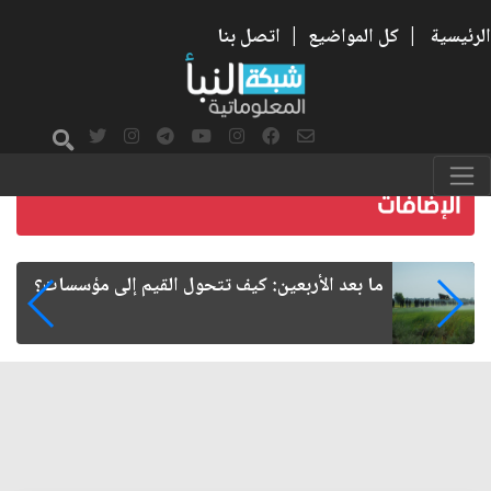
الرئيسية
|
كل المواضيع
|
اتصل بنا
الأربعين.. قضية تتجاوز الدسائس