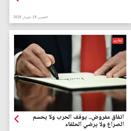
الخميس 18 حزيران 2026
تقارير
اتفاق مفروض.. يوقف الحرب ولا يحسم
الصراع ولا يرضي الحلفاء