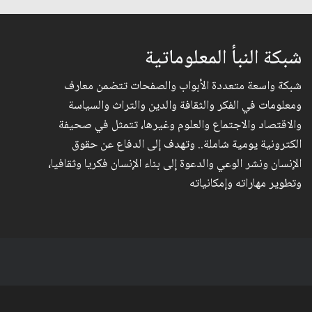
شبكة النبأ المعلوماتية
شبكة واسعة متعددة الأبواب والصفحات تتضمن معارف
ومعلومات في الفكر والثقافة والدين والتراث والسياسة
والاقتصاد والاجتماع والعلوم وغيرها، تتمثل في صحيفة
الكترونية يومية شاملة.. وتهدف إلى الدفاع عن حقوق
الإنسان ونشر الوعي والدعوة إلى بناء الإنسان فكريا وثقافيا،
وتطوير مهاراته وإمكانياته