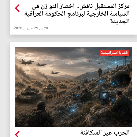
مركز المستقبل ناقش.. اختبار التوازن في
السياسة الخارجية لبرنامج الحكومة العراقية
الجديدة
الأثنين 29 حزيران 2026
قضايا استراتيجية
الحرب غير المتكافئة