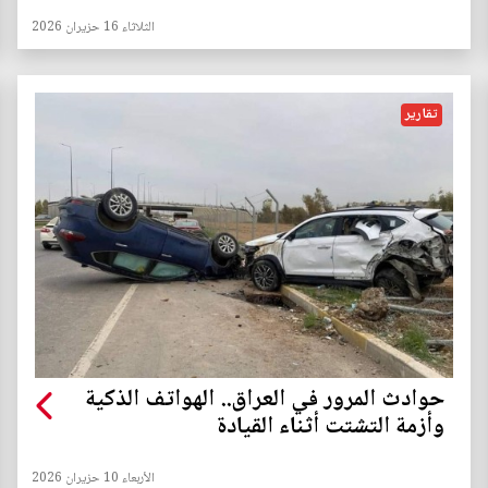
الثلاثاء 16 حزيران 2026
تقارير
حوادث المرور في العراق.. الهواتف الذكية
وأزمة التشتت أثناء القيادة
الأربعاء 10 حزيران 2026