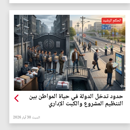
الحكم الرشيد
حدود تدخل الدولة في حياة المواطن بين
التنظيم المشروع والكبت الإداري
السبت 30 آيار 2026