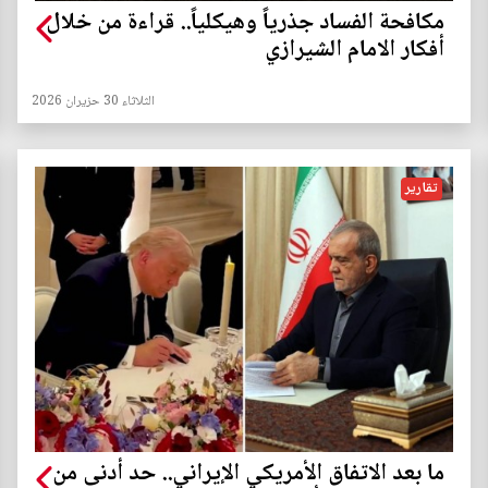
مكافحة الفساد جذرياً وهيكلياً.. قراءة من خلال
أفكار الامام الشيرازي
الثلاثاء 30 حزيران 2026
تقارير
ما بعد الاتفاق الأمريكي الإيراني.. حد أدنى من