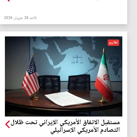
الأحد 28 حزيران 2026
تقارير
مستقبل الاتفاق الأمريكي الإيراني تحت ظلال
التصادم الأمريكي الإسرائيلي