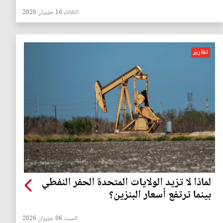
الثلاثاء 16 حزيران 2026
تقارير
لماذا لا تزيد الولايات المتحدة الحفر النفطي
بينما ترتفع أسعار البنزين؟
السبت 06 حزيران 2026