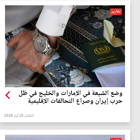
تقارير
وضع الشيعة في الإمارات والخليج في ظل
حرب إيران وصراع التحالفات الإقليمية
الثلاثاء 26 آيار 2026