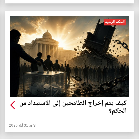
الحكم الرشيد
كيف يتم إخراج الطامحين إلى الاستبداد من
الحكم؟
الأحد 31 آيار 2026