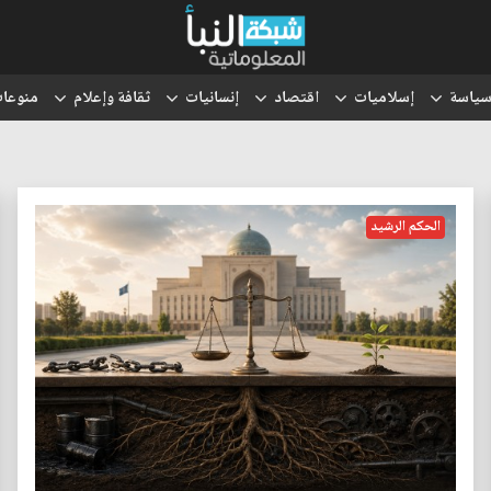
ياسة
إسلاميات
اقتصاد
إنسانيات
ثقافة وإعلام
منوعا
الحكم الرشيد