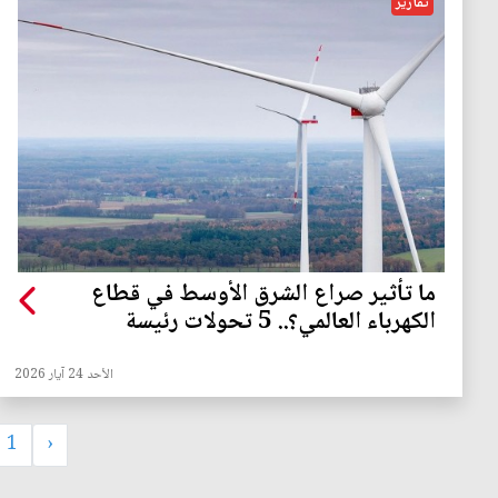
تقارير
ما تأثير صراع الشرق الأوسط في قطاع
الكهرباء العالمي؟.. 5 تحولات رئيسة
الأحد 24 آيار 2026
1
‹