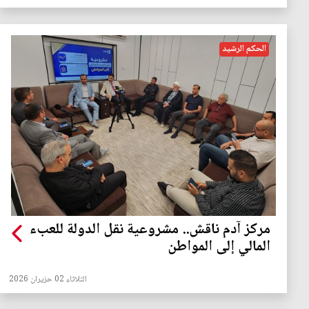
الحكم الرشيد
مركز آدم ناقش.. مشروعية نقل الدولة للعبء
المالي إلى المواطن
الثلاثاء 02 حزيران 2026