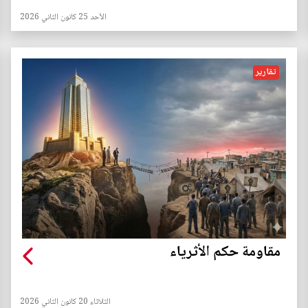
الأحد 25 كانون الثاني 2026
تقارير
مقاومة حكم الأثرياء
الثلاثاء 20 كانون الثاني 2026