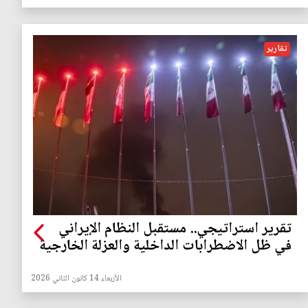
تقارير
تقرير استراتيجي.. مستقبل النظام الإيراني
في ظل الاضطرابات الداخلية والعزلة الخارجية
الأربعاء 14 كانون الثاني 2026