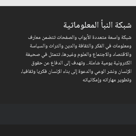
شبكة النبأ المعلوماتية
شبكة واسعة متعددة الأبواب والصفحات تتضمن معارف
ومعلومات في الفكر والثقافة والدين والتراث والسياسة
والاقتصاد والاجتماع والعلوم وغيرها، تتمثل في صحيفة
الكترونية يومية شاملة.. وتهدف إلى الدفاع عن حقوق
الإنسان ونشر الوعي والدعوة إلى بناء الإنسان فكريا وثقافيا،
وتطوير مهاراته وإمكانياته