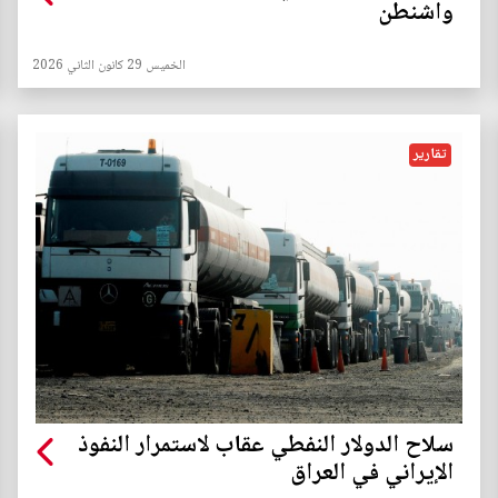
واشنطن
الخميس 29 كانون الثاني 2026
تقارير
سلاح الدولار النفطي عقاب لاستمرار النفوذ
الإيراني في العراق