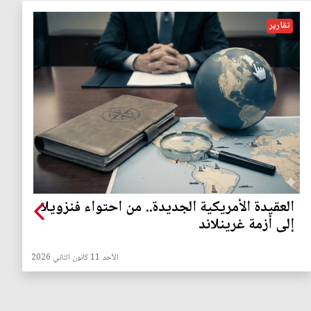
تقارير
العقيدة الأمريكية الجديدة.. من احتواء فنزويلا
إلى أزمة غرينلاند
الأحد 11 كانون الثاني 2026