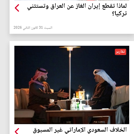
لماذا تقطع إيران الغاز عن العراق وتستثني
تركيا؟
السبت 31 كانون الثاني 2026
تقارير
الخلاف السعودي الإماراتي غير المسبوق