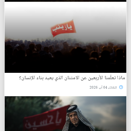
ماذا تعلّمنا الأربعين عن الامتنان الذي يعيد بناء الإنسان؟
الثلاثاء 04 آب 2026