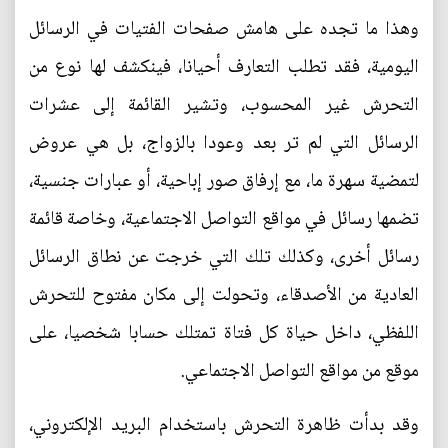
وهذا ما تجده على هامش صفحات الفتيات في الرسائل
اليومية، فقد تطلب التعارف أحيانا، فينكشف لها نوع من
التحرش غير المحسوب، وتشير القائمة إلى عشرات
الرسائل التي لم تر بعد وعودا بالزواج، بل هي عروض
لتمضية سهرة ما، مع إرفاق صور إباحية، أو عبارات جنسية،
تضمها رسائل في مواقع التواصل الاجتماعية، وخاصة قائمة
رسائل أخرى، وكذلك تلك التي خرجت عن نطاق الرسائل
العادية من الأصدقاء، وتحولت إلى مكان مفتوح للتحرش
اللفظي، داخل حياة كل فتاة تمتلك حسابا شخصيا، على
موقع من مواقع التواصل الاجتماعي.
وقد بدأت ظاهرة التحرش باستخدام البريد الإلكتروني،