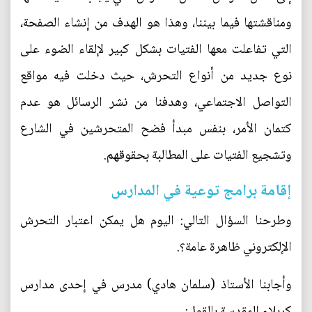
ومناقشتها فيما بيننا، وهذا هو الهدف من إنشاء الصفحة،
التي تفاعلت معها الفتيات بشكل كبير لإلقاء الضوء على
نوع جديد من أنواع التحرش، حيث دخلت فيه مواقع
التواصل الاجتماعي، وهدفنا من نشر الرسائل هو عدم
كتمان الأمر، بنفس مبدأ فضح المتحرشين في الشارع
وتشجيع الفتيات على المطالبة بحقوقهم.
إقامة برامج توعية في المدارس
وطرحنا السؤال التالي: اليوم هل يمكن اعتبار التحرش
الإلكتروني ظاهرة عامة؟.
وأجابنا الأستاذ (سلمان هادي) مدرس في إحدى مدارس
كربلاء المقدسة بالقول: