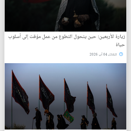
زيارة الأربعين: حين يتحول التطوع من عمل مؤقت إلى أسلوب
حياة
الثلاثاء 04 آب 2026