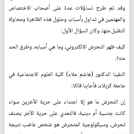
وقد تم طرح تساؤلات عدة على أصحاب الاختصاص
والمهتمين في تداول بأسباب وحلول هذه الظاهرة ومحاولة
التقليل منها، وكان السؤال الأول:
كيف ظهر التحرش الالكتروني، وما هي أسبابه، وطرق الحد
منه؟.
التقينا الدكتور (هاشم علاء) كلية العلوم الاجتماعية في
جامعة كربلاء، فأجابنا قائلا:
إن التحرش ما هو إلا اعتداء على حرية الآخرين سواء
كانت جنسية أم دينية، فالتعدي على حرية الآخر يصنف
تحرش، وسيكولوجية المتحرش هو شخص غاضب نتيجة