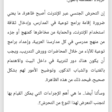
إن التحرش الجنسي عبر الإنترنت أصبح ظاهرة، ما يعني
ضرورة إقامة برامج توعية في المدارس، وإدخال ثقافة
استخدام الإنترنت، والحماية من مخاطرها كمنهج أو جزء
من منهج مدرسي في كل مدارسنا العربية، وإعداد برامج
توعية للآباء من خلال المحاضرات وورش التدريب، ويجب
أن يكون هناك دور للتربية في داخل البيت والاهتمام
بالفتيات والشباب الذكور، وتوضيح الأمور لهم بشكل
صحيح، فيحد ذلك من هذه الظاهرة.
وسألنا أيضا.. ما هي أهم الإجراءات التي يمكن القيام بها
لتجنب التعرض لهذا النوع من التحرش؟.