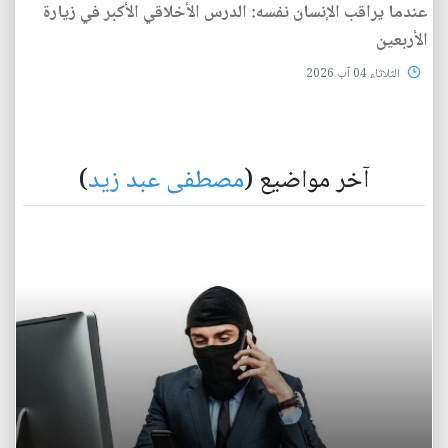
عندما يراقب الإنسان نفسه: الدرس الأخلاقي الأكبر في زيارة
الأربعين
الثلاثاء 04 آب 2026
آخر مواضيع (
مصطفى عبد زيد
)