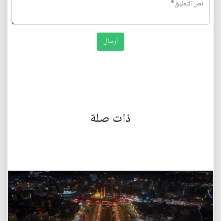
ذات صلة