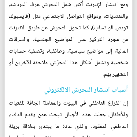
ومع انتشار الإنترنت أكثر، شمل التحرش غرف الدردشة،
والمنتديات، ومواقع التواصل الاجتماعي مثل (فايسبوك،
تويتر، الواتساب)، كما تحول التحرش عن طريق الانترنت
من مجرد التركيز على المواضيع الجنسية، والسرقات
المالية، إلى مواضيع سياسية، وطائفية، وتصفية حسابات
شخصية وتشمل أشكال هذا التحرّش، ملاحقة الآخرين أو
التشهير بهم.
أسباب انتشار التحرش الالكتروني
إن الفراغ العاطفي في البيوت والمعاملة الجافة للفتيات
والأطفال، جعلت هذه الأجيال تبحث عمن يقدم الدفء
العاطفي المفقود، والذي عادة ما يبتدئ بعلاقة بريئة