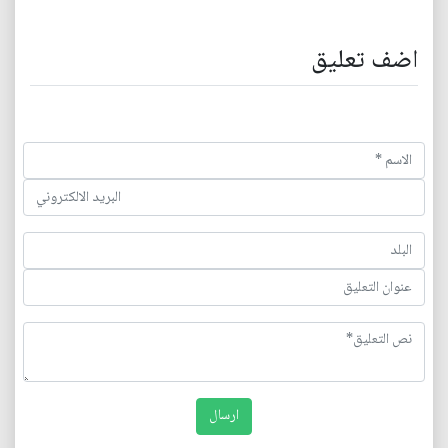
اضف تعليق