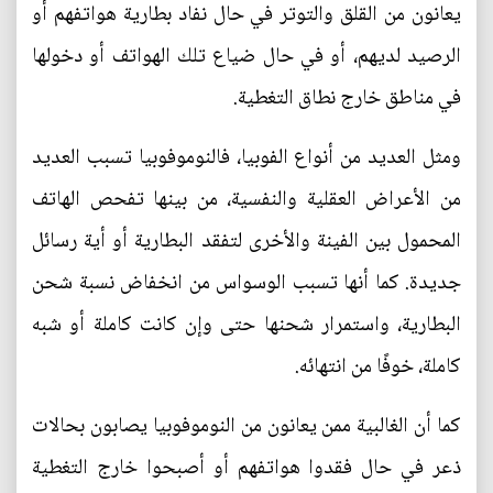
يعانون من القلق والتوتر في حال نفاد بطارية هواتفهم أو
الرصيد لديهم، أو في حال ضياع تلك الهواتف أو دخولها
في مناطق خارج نطاق التغطية.
ومثل العديد من أنواع الفوبيا، فالنوموفوبيا تسبب العديد
من الأعراض العقلية والنفسية، من بينها تفحص الهاتف
المحمول بين الفينة والأخرى لتفقد البطارية أو أية رسائل
جديدة. كما أنها تسبب الوسواس من انخفاض نسبة شحن
البطارية، واستمرار شحنها حتى وإن كانت كاملة أو شبه
كاملة، خوفًا من انتهائه.
كما أن الغالبية ممن يعانون من النوموفوبيا يصابون بحالات
ذعر في حال فقدوا هواتفهم أو أصبحوا خارج التغطية