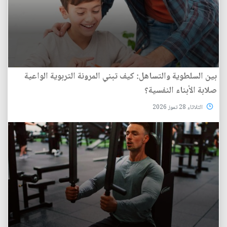
بين السلطوية والتساهل: كيف تبني المرونة التربوية الواعية
صلابة الأبناء النفسية؟
الثلاثاء 28 تموز 2026