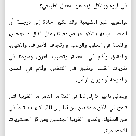
في اليوم وبشكل يزيد عن المعدل الطبيعي؟
.والفوبيا غير الطبيعية وقد تكون حادة إلى درجـــة أن
المـصــــاب بها يشكو أعراض معينة ، مثل القلق، والتوجس،
والغصة في الحلق، والرعب، وارتجاف الأطراف، والغثيان،
والتقيؤ، وآلام في المعدة، وتصبب العرق، وسرعة في
ضربات القلب، وضيق في التنفس، وآلام في الصدر،
والدوخة أو دوران الرأس.
ويعاني ما بين 5 إلى 10 في المئة من الناس من الفوبيا التي
تلوح في الأفق عادة بين سن 15 إلى 20، لكنها قد تبدأ في
سن الطفولة. وتطاول الفوبيا الجنسين ومن كل المستويات
الاجتماعية.