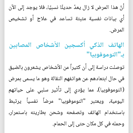
أنّ هذا المرض لا زال يعدّ حديثًا نسبيًا، فلا يوجد إلى الآن
أي بيانات نفسية مثبتة تساعد في علاج أو تشخيص
المرض.
الهاتف الذكي أكسجين الأشخاص المصابين
بـ"النوموفوبيا"
توصلت دراسة إلى أن كثيراً من الأشخاص يشعرون بالضيق
في حال ابتعادهم عن هواتفهم النقالة وهو ما يسمى بمرض
(النوموفوبيا)، مما يؤدي إلى تأثير سلبي على حياتهم
اليومية، ويعتبر "النوموفوبيا" مرضاً نفسياً يرتبط
باستخدام الهاتف وتصفحه وشحن بطاريته باستمرار،
وحمله في كل مكان حتى إلى الحمام.