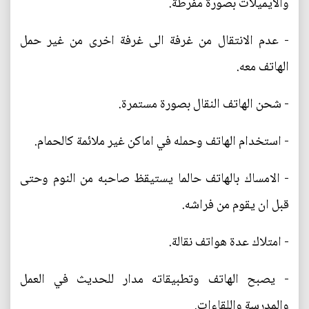
والايميلات بصورة مفرطة.
- عدم الانتقال من غرفة الى غرفة اخرى من غير حمل
الهاتف معه.
- شحن الهاتف النقال بصورة مستمرة.
- استخدام الهاتف وحمله في اماكن غير ملائمة كالحمام.
- الامساك بالهاتف حالما يستيقظ صاحبه من النوم وحتى
قبل ان يقوم من فراشه.
- امتلاك عدة هواتف نقالة.
- يصبح الهاتف وتطبيقاته مدار للحديث في العمل
والمدرسة واللقاءات.