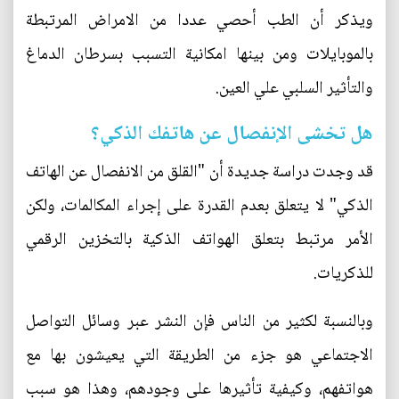
ويذكر أن الطب أحصي عددا من الامراض المرتبطة
بالموبايلات ومن بينها امكانية التسبب بسرطان الدماغ
والتأثير السلبي علي العين.
هل تخشى الإنفصال عن هاتفك الذكي؟
قد وجدت دراسة جديدة أن "القلق من الانفصال عن الهاتف
الذكي" لا يتعلق بعدم القدرة على إجراء المكالمات، ولكن
الأمر مرتبط بتعلق الهواتف الذكية بالتخزين الرقمي
للذكريات.
وبالنسبة لكثير من الناس فإن النشر عبر وسائل التواصل
الاجتماعي هو جزء من الطريقة التي يعيشون بها مع
هواتفهم، وكيفية تأثيرها على وجودهم، وهذا هو سبب