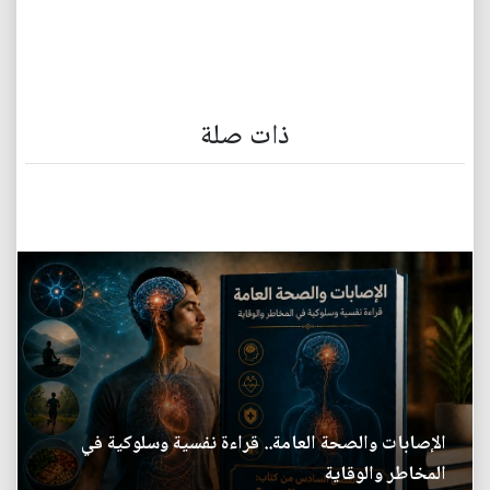
ذات صلة
الإصابات والصحة العامة.. قراءة نفسية وسلوكية في
المخاطر والوقاية