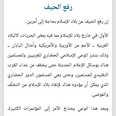
رفع الحيف
إن رفع الحيف عن بلاد الإسلام بحاجة إلى أمرين:
الأول: في خارج بلاد الإسلام مما فيه بعض الحريات، كالبلاد
الغربية ــ الأعم من الأوربية والأمريكية وأمثال اليابان ــ
وذلك بنشر الوعي الإسلامي الحضاري للغربيين وللمسلمين
هناك بوسائل الإعلام الحديثة حتى يخفف من عداء الغرب
التقليدي للمسلمين، وحتى يعي المسلمون الدور الحضاري
الذي يمكن أن يؤدوه هناك لإنقاذ بلاد الإسلام عن التخلّف
والفوضى.
وبعد هذا الوعي يحتاج الأمر إلى المؤتمرات الكثيرة،