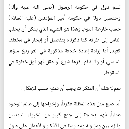
تسع دول في حكومة الرسول (صلى الله عليه وآله)
وخمسين دولة في حكومة أمير المؤمنين (عليه السلام)
حسب خارطة اليوم، وهذا هو الشيء الذي يمكن أن يجلب
الناس إلى طرفه كما ذكرناه بتفصيل أو إيجاز في مختلف
كتبنا. أما إرادة إعادة خلافة مذكورة في التواريخ ملؤها
المآسي، أو ولاية لم يقرها شرع أو عقل فهو أول خطوة في
السقوط.
نعم لا شك أن المنكرات يجب أن تمنع حسب الإمكان.
أما صنع مثل هذه المظلة فكرياً، وإخراجها إلى عالم الوجود
عملياً، فهما بحاجة إلى جمع كبير من الخبراء الدينيين
والزمنيين ومزاولة ومدارسة في الأفكار والأعمال على طول