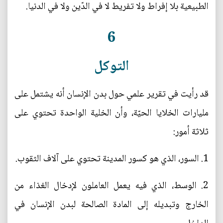
الطبيعية بلا إفراط ولا تفريط لا في الدّين ولا في الدنيا.
6
التوكل
قد رأيت في تقرير علمي حول بدن الإنسان أنه يشتمل على
مليارات الخلايا الحيّة، وأن الخلية الواحدة تحتوي على
ثلاثة أمور:
1. السور، الذي هو كسور المدينة تحتوي على آلاف الثقوب.
2. الوسط، الذي فيه يعمل العاملون لإدخال الغذاء من
الخارج وتبديله إلى المادة الصالحة لبدن الإنسان في