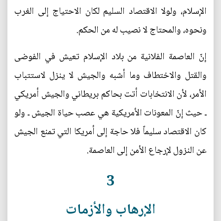
الإسلام، ولولا الاقتصاد السليم لكان الاحتياج إلى الغرب
ونحوه، والمحتاج لا نصيب له من الحكم.
إنّ العاصمة الفلانية من بلاد الإسلام تعيش في الفوضى
والقتل والاختطاف وما أشبه والجيش لا ينزل لاستتباب
الأمر، لأن الانتخابات أتت بحاكم بريطاني والجيش أمريكي
ـ حيث إنّ المعونات الأمريكية هي عصب حياة الجيش ـ ولو
كان الاقتصاد سليماً فلا حاجة إلى أمريكا التي تمنع الجيش
عن النزول لإرجاع الأمن إلى العاصمة.
3
الإرهاب والأزمات