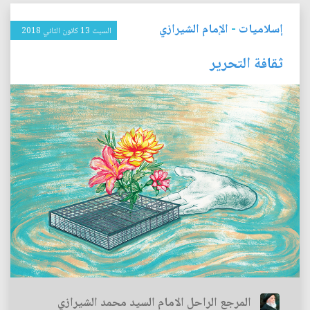
إسلاميات
-
الإمام الشيرازي
السبت 13 كانون الثاني 2018
ثقافة التحرير
المرجع الراحل الامام السيد محمد الشيرازي