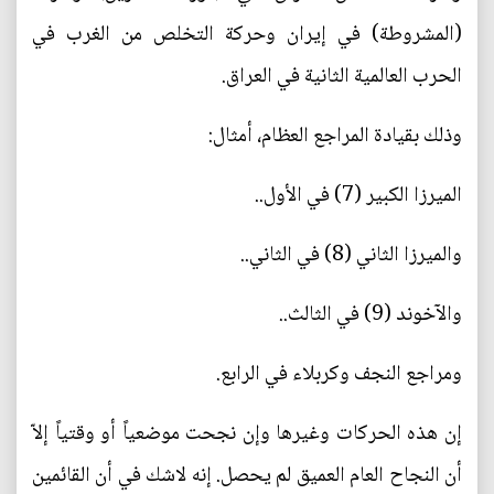
(المشروطة) في إيران وحركة التخلص من الغرب في
الحرب العالمية الثانية في العراق.
وذلك بقيادة المراجع العظام، أمثال:
الميرزا الكبير (7) في الأول..
والميرزا الثاني (8) في الثاني..
والآخوند (9) في الثالث..
ومراجع النجف وكربلاء في الرابع.
إن هذه الحركات وغيرها وإن نجحت موضعياً أو وقتياً إلاّ
أن النجاح العام العميق لم يحصل. إنه لاشك في أن القائمين