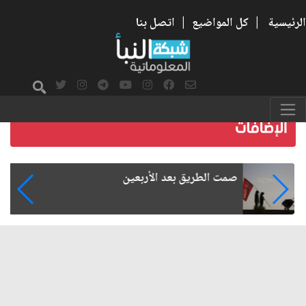
الرئيسية
|
كل المواضيع
|
اتصل بنا
صمت الطريق بعد الأربعين