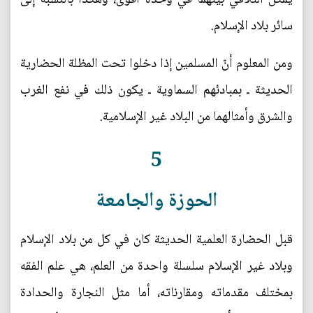
سائر بلاد الإسلام.
ومن المعلوم أنّ المسلمين إذا دخلوا تحت المظلة الحضارية
الحديثة ـ بمبادئهم السماوية ـ يكون ذلك في نفع الغرب
والشرق وأمثالهما من البلاد غير الإسلامية.
5
الحوزة والجامعة
قبل الحضارة العلمية الحديثة كان في كل من بلاد الإسلام
وبلاد غير الإسلام سلسلة واحدة من العلم، هي علم الفقه
بمختلف مقدماته ومقارناته، أما مثل النجارة والحدادة