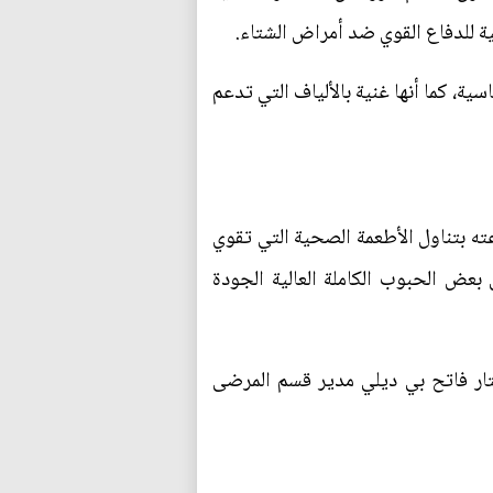
ية للدفاع القوي ضد أمراض الشتاء.
ية، كما أنها غنية بالألياف التي تدعم
ته بتناول الأطعمة الصحية التي تقوي
 بعض الحبوب الكاملة العالية الجودة
تار فاتح بي ديلي مدير قسم المرضى