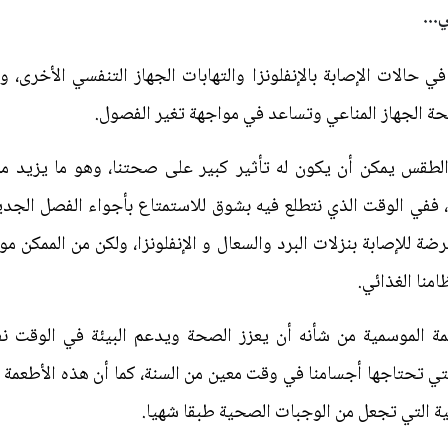
...
في حالات الإصابة بالإنفلونزا والتهابات الجهاز التنفسي الأخرى،
صحة الجهاز المناعي وتساعد في مواجهة تغير الفصول.
الطقس يمكن أن يكون له تأثير كبير على صحتنا، وهو ما يزيد م
 ففي الوقت الذي نتطلع فيه بشوق للاستمتاع بأجواء الفصل الجدي
عرضة للإصابة بنزلات البرد والسعال و الإنفلونزا، ولكن من الممكن م
منا الغذائي.
عمة الموسمية من شأنه أن يعزز الصحة ويدعم البيئة في الوقت 
التي تحتاجها أجسامنا في وقت معين من السنة، كما أن هذه الأطعمة
نية التي تجعل من الوجبات الصحية طبقا شهيا.