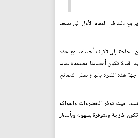
 ويرجع ذلك في المقام الأول إلى ضعف
ن الحاجة إلى تكيف أجسامنا مع هذه
د، قد لا تكون أجسامنا مستعدة تماما
واجهة هذه الفترة باتباع بعض النصائح
نفسه، حيث توفر الخضروات والفواكه
 تكون طازجة ومتوفرة بسهولة وبأسعار