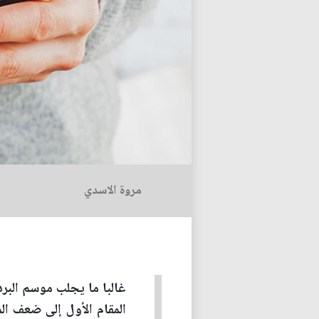
مروة الاسدي
غالبا ما يجلب موسم البرد 
المقام الأول إلى ضعف ال