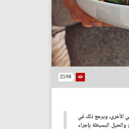
2598
فسي الأخرى، ويرجع ذلك في
 والحيل البسيطة بإجراء