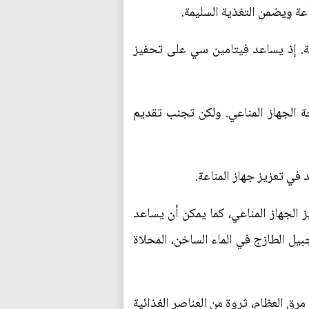
عة ويضمن التغذية السليمة.
اعة. إذ يساعد فيتامين سي على تحفيز
ة الجهاز المناعي. ولكن تجنب تقديم
 في تعزيز جهاز المناعة.
ز الجهاز المناعي، كما يمكن أن يساعد
يل الطازج في الماء الساخن، المحلاة
رق العظام، ثروة من العناصر الغذائية