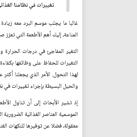
تغييرات في نظامنا الغذائي
غالبا ما يجلب موسم البرد معه زيادة 
المناعة، إليك أهم الأطعمة التي تعزز 
التغير المفاجئ في درجات الحرارة و
التغيرات للحفاظ على وظائفها بكفاءة،
لهذا التحول. الأمر الذي يجعلنا أكثر 
والحيل البسيطة بإجراء تغييرات في نظا
إذ تشير الأبحاث إلى أن تناول الأط
الموسمية العناصر الغذائية الضرورية 
معقولة، فضلا عن توفيرها للنكهات الغ