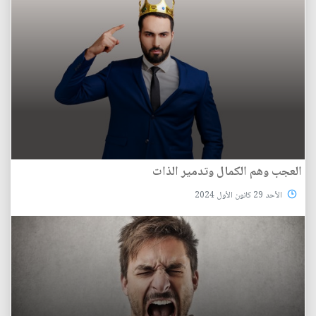
العجب وهم الكمال وتدمير الذات
الأحد 29 كانون الأول 2024