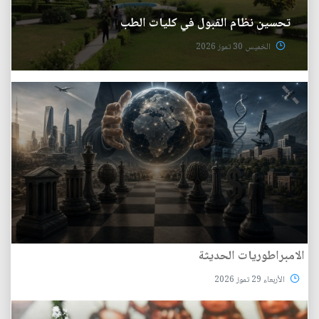
تحسين نظام القبول في كليات الطب
الخميس 30 تموز 2026
الامبراطوريات الحديثة
الأربعاء 29 تموز 2026