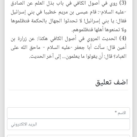
(3) روي في أصول الكافي في باب بذل العلم عن الصادق
-عليه السلام-: قام عيسى بن مريم خطيبا في بني إسرائيل
فقال: يا بني إسرائيل! لا تحدثوا الجهال بالحكمة فتظلموها
ولا تمنعوها أهلها فتظلموهم.
(4) الحديث المروي في أصول الكافي هكذا: عن زرارة بن
أعين قال: سألت أبا جعفر -عليه السلام - ماحق الله على
العباد؟ قال: أن يقولوا ما يعلمون... إلى آخر الحديث.
اضف تعليق