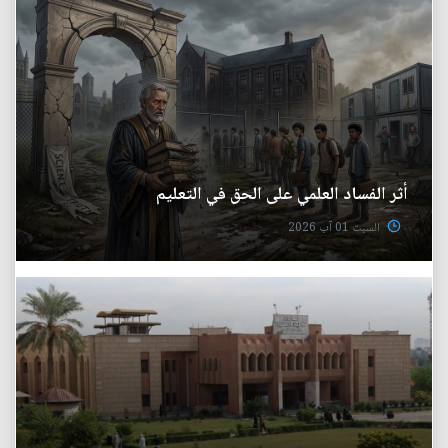
أثر الفساد العلمي على الحق في التعليم
السبت 01 آب 2026