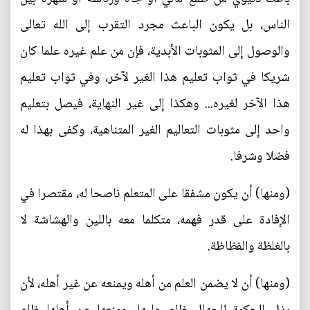
الناس، بل يكون الباعث مجرد التقرب إلى الله تعالى
والوصول إلى المثوبات الأبدية، فإن من علم غيره علما كان
شريكا في ثواب تعليم هذا الغير لآخر، وفي ثواب تعليم
هذا الآخر لغيره... وهكذا إلى غير النهاية، فيصل بتعليم
واحد إلى مثوبات التعاليم الغير المتناهية، وكفى بهذا له
فضلا وشرفا.
(ومنها) أن يكون مشفقا على المتعلم ناصحا له، مقتصرا في
الإفادة على قدر فهمه، متكلما معه باللين والهشاشة لا
بالغلظة والفظاظة.
(ومنها) أن لا يضمن العلم من أهله ويمنعه عن غير أهله، لأن