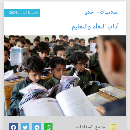
إسلاميات
-
اخلاق
الأحد 18 شباط 2024
آداب التعلّم والتعليم
جامع السعادات