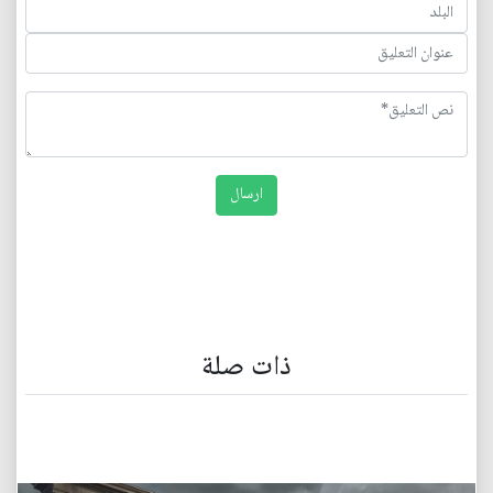
ذات صلة