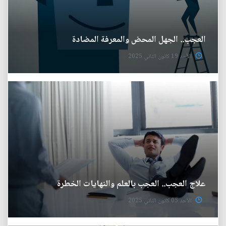
العجب.. الجهل المحض والمعرفة المضادة
الأحد 19 كانون الثاني 2025
علاج العجب.. العجب بالعلم والنهايات الخطرة
الأحد 05 كانون الثاني 2025