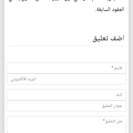
العقود السابقة.
اضف تعليق