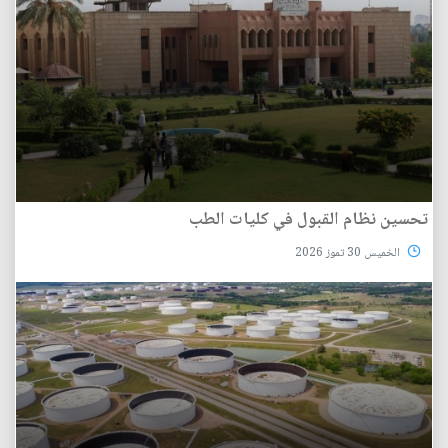
تحسين نظام القبول في كليات الطب
الخميس 30 تموز 2026