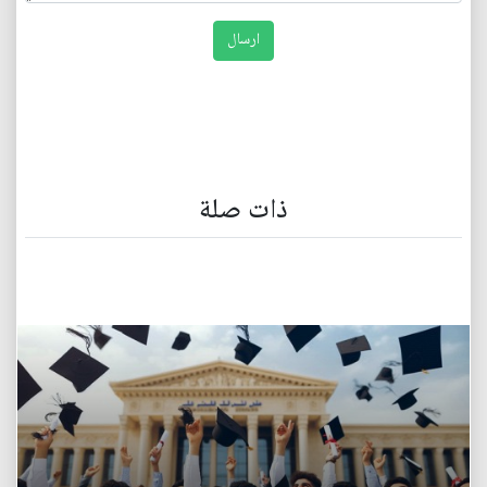
ذات صلة