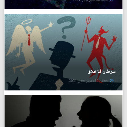
الأحد 05 كانون الأول 2021
سرطان الاخلاق
الثلاثاء 30 تشرين الثاني 2021