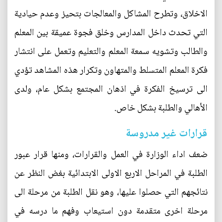
الاخلاق، وتطرح المشاكل والمعالجات بتحيز وعدم حيادية
التي تحدث داخل المدارس وخلق فجوة عميقة بين المعلم
والطالب وتشويه سمعة المعلم والتعليم وتعمل على انتشار
فكرة المعلم المتسلط والمتهاون وتكرار هذه المشاهد تؤدي
الى ترسيخ الفكرة في اذهان المجتمع بشكل عام، ولدى
الأهالي والطلبة بشكل خاص.
قرارات غير مدروسة
ضعف اداء الوزارة في العمل والقرارات، ومنها قرار عبور
الطلبة في المراحل الاربع الاولى الابتدائية بغض النظر عن
نتائجهم التي حصلوا عليها، وهو نقل الطلبة من مرحلة الى
مرحلة اخرى متقدمة دون استيعاب وفهم ما درسه في