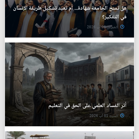
هل تمنح الجامعة شهادة... أم تعيد تشكيل طريقة الإنسان
في التفكير؟
الخميس 06 آب 2026
أثر الفساد العلمي على الحق في التعليم
السبت 01 آب 2026