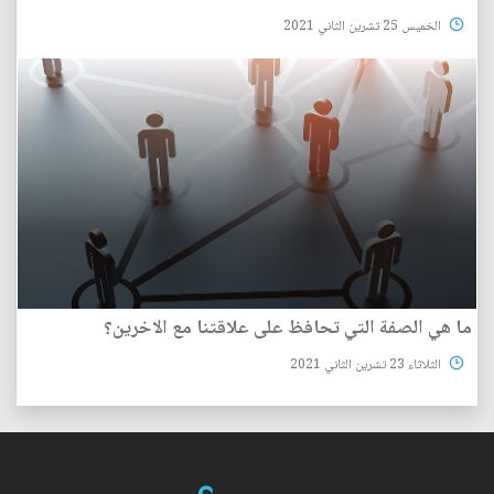
الخميس 25 تشرين الثاني 2021
ما هي الصفة التي تحافظ على علاقتنا مع الاخرين؟
الثلاثاء 23 تشرين الثاني 2021