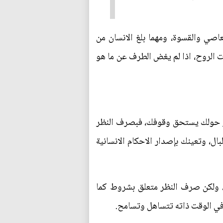
عاصي والقسوة، ومهما بلغ الانسان من
ت الروح، اذا لم يغض الطرف عن ما هو
ور حولك يستحق وقوفك، فبصرف النظر
ل، وتعينك بإصدار الاحكام الانسانية
 ولكن صرف النظر متعلق بشروط كما
في الوقت ذاته تتساهل وتسامح.