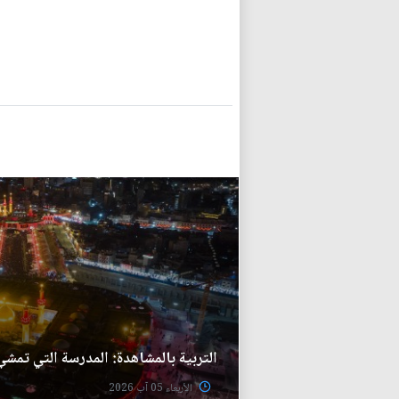
التربية بالمشاهدة: المدرسة التي تمشي
الأربعاء 05 آب 2026