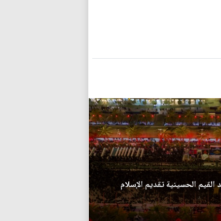
 القيم الحسينية تقديم الإسلام