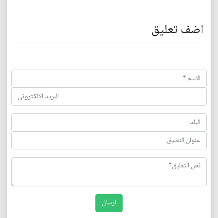
اضف تعليق