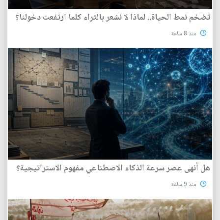
تضخم نمط الحياة.. لماذا لا نشعر بالثراء كلما ارتفعت دخولنا؟
منذ 8 ساعة
هل أنهى عصر سرعة الذكاء الاصطناعي مفهوم الاستراتيجية؟
منذ 9 ساعة