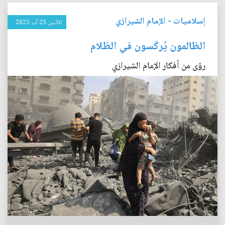
إسلاميات
-
الإمام الشيرازي
الأثنين 25 آب 2025
الظالمون يُركَسون في الظلام
رؤى من أفكار الإمام الشيرازي