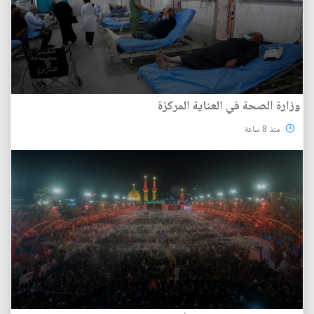
وزارة الصحة في العناية المركزة
منذ 8 ساعة