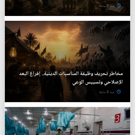
منذ 8 ساعة
مخاطر تحريف وظيفة المناسبات الدينية.. إفراغ البعد
الإصلاحي وتسييس الوعي
منذ 8 ساعة