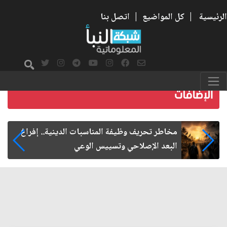
الرئيسية
|
كل المواضيع
|
اتصل بنا
زيارة الأربعين.. من الفاعلية المجتمعية إلى المواطنة
الفاعلة