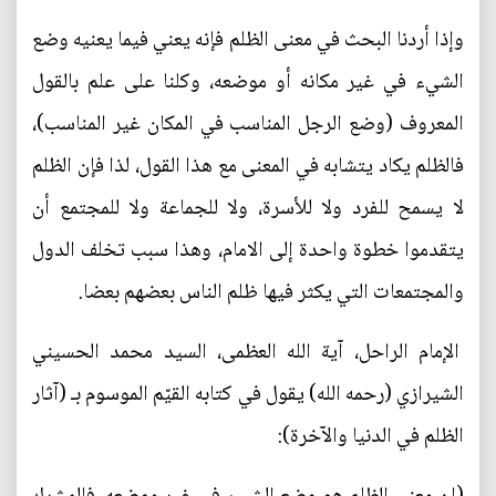
وإذا أردنا البحث في معنى الظلم فإنه يعني فيما يعنيه وضع
الشيء في غير مكانه أو موضعه، وكلنا على علم بالقول
المعروف (وضع الرجل المناسب في المكان غير المناسب)،
فالظلم يكاد يتشابه في المعنى مع هذا القول، لذا فإن الظلم
لا يسمح للفرد ولا للأسرة، ولا للجماعة ولا للمجتمع أن
يتقدموا خطوة واحدة إلى الامام، وهذا سبب تخلف الدول
والمجتمعات التي يكثر فيها ظلم الناس بعضهم بعضا.
الإمام الراحل، آية الله العظمى، السيد محمد الحسيني
الشيرازي (رحمه الله) يقول في كتابه القيّم الموسوم بـ (آثار
الظلم في الدنيا والآخرة):