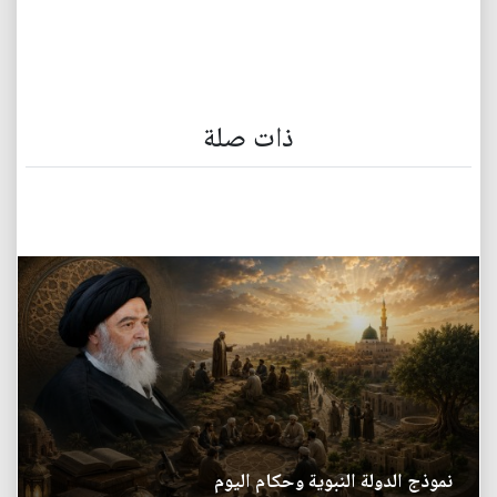
ذات صلة
نموذج الدولة النبوية وحكام اليوم