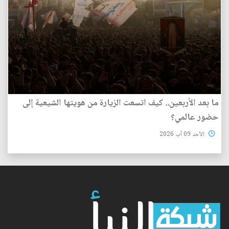
ما بعد الأربعين.. كيف اتسعت الزيارة من هويتها الشيعية إلى
حضور عالمي؟
الأحد 09 آب 2026