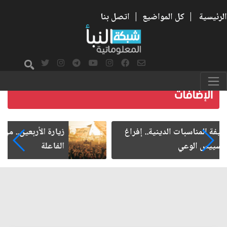
الرئيسية
|
كل المواضيع
|
اتصل بنا
زيارة الأربعين.. من الفاعلية المجتمعية إلى المواطنة
الفاعلة