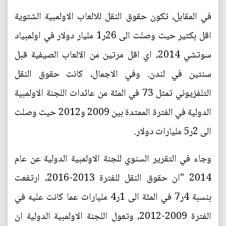
في المقابل، تكون حقوق النقل للالعاب الاولمبية الشتوية
اقل بكثير حيث وصلت الى 26ر1 مليار دولار في اولمبياد
سوتشي 2014، اي اقل مرتين من الالعاب الصيفية قبل
سنتين في لندن. وفي الاجمال، كانت حقوق النقل
التلفزيوني تمثل 73 في المئة من عائدات اللجنة الاولمبية
الدولية في الفترة الممتدة بين 2009 و2012 حيث وصلت
الى 2ر5 مليارات دولار.
وجاء في التقرير السنوي للجنة الاولمبية الدولية عن عام
2014 "ان حقوق النقل للفترة 2013-2016، ارتفعت
بنسبة 4ر7 في المئة الى 1ر4 مليارات عما كانت عليه في
الفترة 2009-2012، وتعول اللجنة الاولمبية الدولية ان