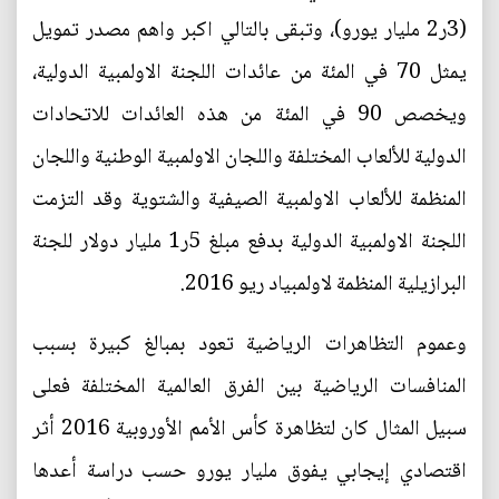
(3ر2 مليار يورو)، وتبقى بالتالي اكبر واهم مصدر تمويل
يمثل 70 في المئة من عائدات اللجنة الاولمبية الدولية،
ويخصص 90 في المئة من هذه العائدات للاتحادات
الدولية للألعاب المختلفة واللجان الاولمبية الوطنية واللجان
المنظمة للألعاب الاولمبية الصيفية والشتوية وقد التزمت
اللجنة الاولمبية الدولية بدفع مبلغ 5ر1 مليار دولار للجنة
البرازيلية المنظمة لاولمبياد ريو 2016.
وعموم التظاهرات الرياضية تعود بمبالغ كبيرة بسبب
المنافسات الرياضية بين الفرق العالمية المختلفة فعلى
سبيل المثال كان لتظاهرة كأس الأمم الأوروبية 2016 أثر
اقتصادي إيجابي يفوق مليار يورو حسب دراسة أعدها