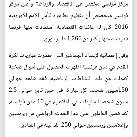
مركز فرنسي مختص في الاقتصاد والرياضة وأعلن مركز
فرنسي متخصص أن تنظيم تظاهرة كأس الأمم الأوروبية
2016 كان له عائدات اقتصادية استفادت منها فرنسا
قدرت قيمتها بأكثر من 1.266 مليار يورو.
وفي إحصائية لإعداد الجماهير التي حضرت مباريات لكرة
القدم في مدن فرنسية أظهرت الحصول على أموال ضخمة
كموارد عن تلك النشاطات الرياضية، فقد شاهد حوالي
150مليون شخصا كل مباراة، في حين تابع حوالي 2.5
مليون شخصا المباريات في الملاعب، في 10 مدن فرنسية.
كما قضى العاملون على هذا الحدث الرياضي من رياضيين
وإعلاميين ورسميين حوالي 250 ألف ليلة في الفنادق.