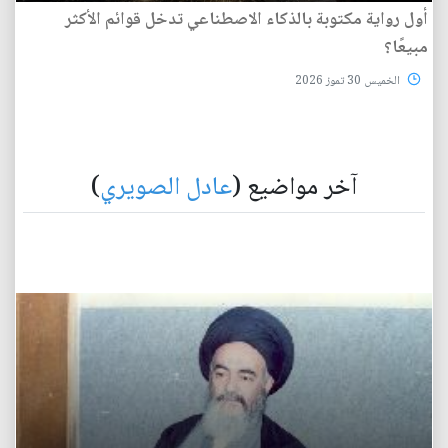
أول رواية مكتوبة بالذكاء الاصطناعي تدخل قوائم الأكثر
مبيعًا؟
الخميس 30 تموز 2026
آخر مواضيع (
عادل الصويري
)