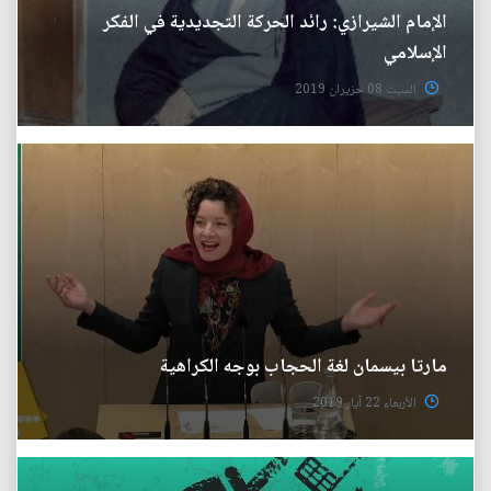
الإمام الشيرازي: رائد الحركة التجديدية في الفكر
الإسلامي
السبت 08 حزيران 2019
مارتا بيسمان لغة الحجاب بوجه الكراهية
الأربعاء 22 آيار 2019