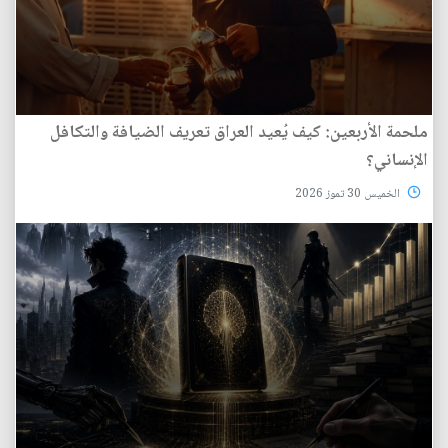
ملحمة الأربعين: كيف يُعيد العراق تعريف الضيافة والتكافل
الإنساني؟
الخميس 30 تموز 2026