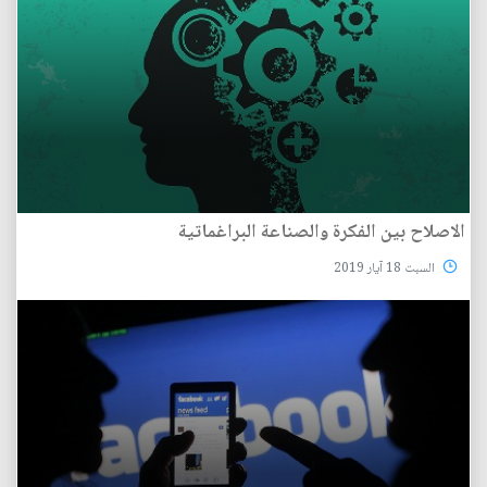
الاصلاح بين الفكرة والصناعة البراغماتية
السبت 18 آيار 2019