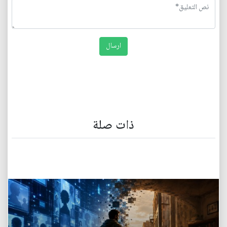
ذات صلة