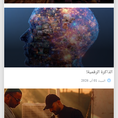
الذاكرة الرقمية!
السبت 01 آب 2026