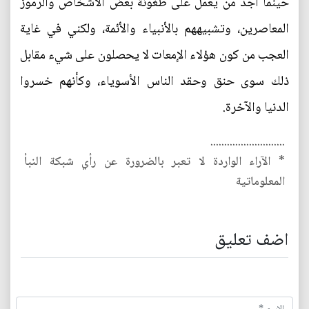
حينما أجد من يعمل على طغونة بعض الأشخاص والرموز
المعاصرين، وتشبيههم بالأنبياء والأئمة، ولكني في غاية
العجب من كون هؤلاء الإمعات لا يحصلون على شيء مقابل
ذلك سوى حنق وحقد الناس الأسوياء، وكأنهم خسروا
الدنيا والآخرة.
...........................
* الآراء الواردة لا تعبر بالضرورة عن رأي شبكة النبأ
المعلوماتية
اضف تعليق