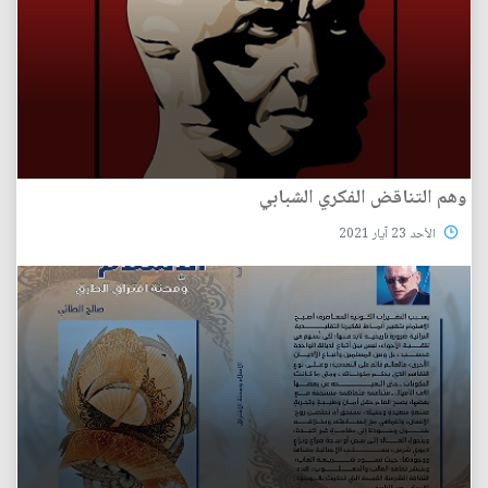
وهم التناقض الفكري الشبابي
الأحد 23 آيار 2021