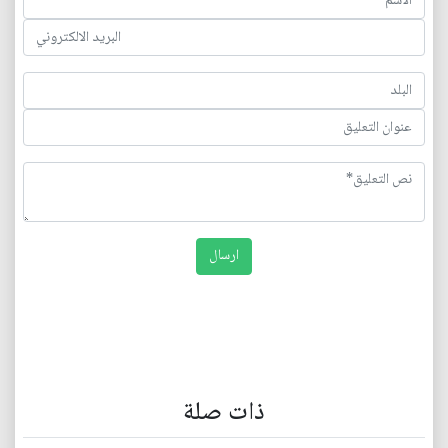
ذات صلة