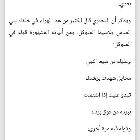
بعدي.
ويذكر أن البحتري قال الكثير من هذا الهراء في خلفاء بني
العباس ولاسيما المتوكل، ومن أبياته المشهورة قوله في
المتوكل:
وعليك من سيما النبي
مخايل شهدت برشدك
تبدو عليك إذا اشتملت
ببرده من فوق بردك
وقوله فيه مرة أخرى: