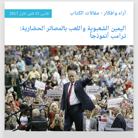
آراء وافكار
-
مقالات الكتاب
الأثنين 11 كانون الأول 2017
اليمين الشعبوية واللعب بالمصائر الحضارية:
ترامب أنموذجاً