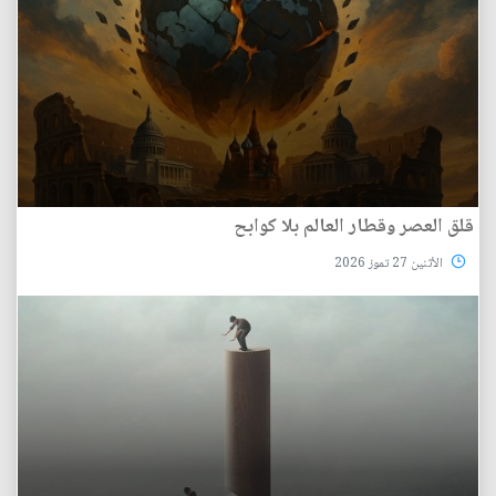
قلق العصر وقطار العالم بلا كوابح
الأثنين 27 تموز 2026