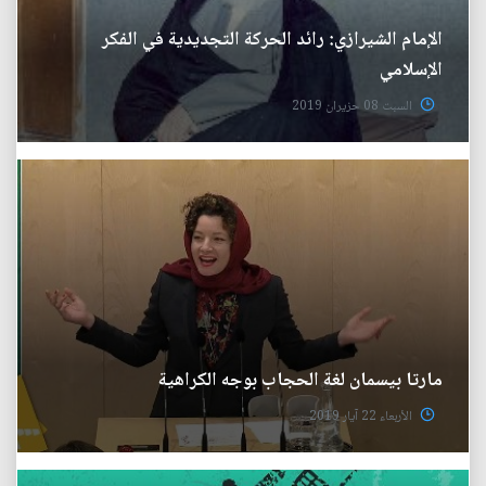
الإمام الشيرازي: رائد الحركة التجديدية في الفكر
الإسلامي
السبت 08 حزيران 2019
مارتا بيسمان لغة الحجاب بوجه الكراهية
الأربعاء 22 آيار 2019