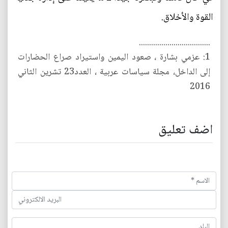
القوة والأخلاق.
...................................
1: عزمي بشارة ، صعود اليمين واستيراد صراع الحضارات
إلى الداخل، مجلة سياسات عربية ، العدد23 تشرين الثاني
2016
اضف تعليق