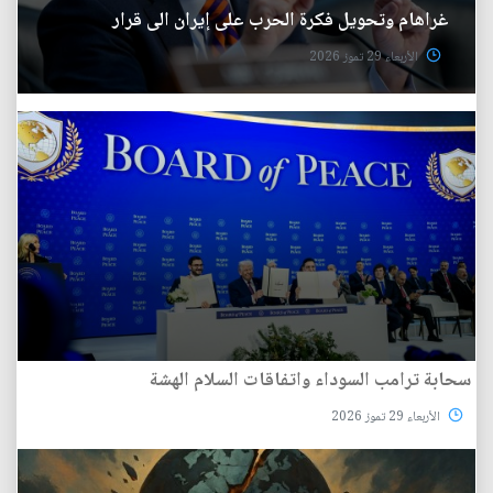
غراهام وتحويل فكرة الحرب على إيران الى قرار
الأربعاء 29 تموز 2026
سحابة ترامب السوداء واتفاقات السلام الهشة
الأربعاء 29 تموز 2026