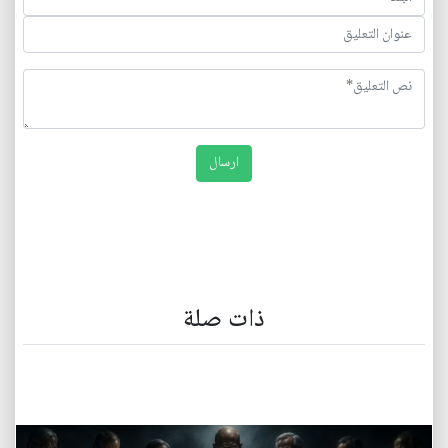
ذات صلة