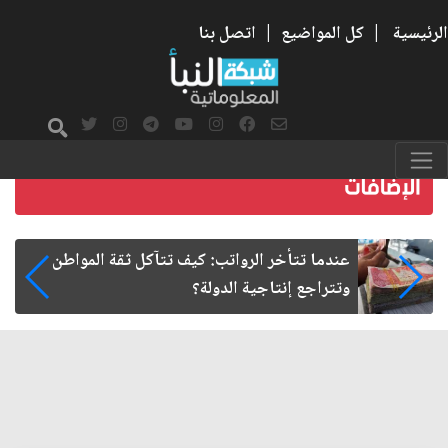
الرئيسية
|
كل المواضيع
|
اتصل بنا
صمت الطريق بعد الأربعين