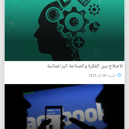
الاصلاح بين الفكرة والصناعة البراغماتية
السبت 18 آيار 2019