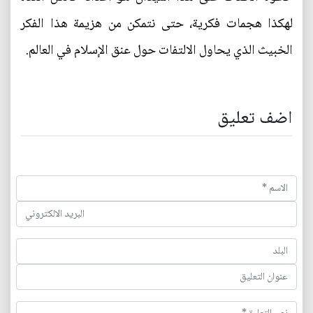
لهكذا هجمات فكرية، حتى نتمكن من هزيمة هذا الفكر
الخبيث الذي يحاول الالتفات حول عنق الإسلام في العالم.
اضف تعليق