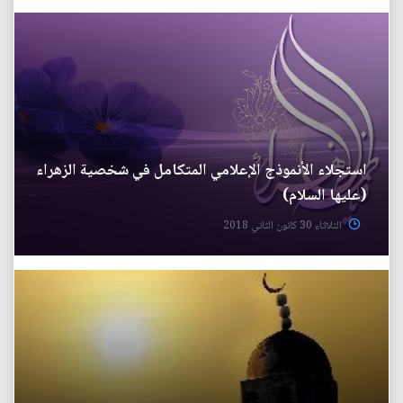
استجلاء الأنموذج الإعلامي المتكامل في شخصية الزهراء
(عليها السلام)
الثلاثاء 30 كانون الثاني 2018