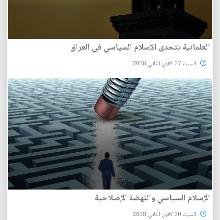
العلمانية تتحدى الإسلام السياسي في العراق
السبت 27 كانون الثاني 2018
الإسلام السياسي والنهضة الإصلاحية
السبت 20 كانون الثاني 2018