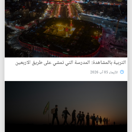
التربية بالمشاهدة: المدرسة التي تمشي على طريق الاربعين
الأربعاء 05 آب 2026