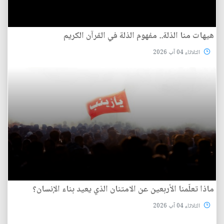
هيهات منا الذلة.. مفهوم الذلة في القرآن الكريم
الثلاثاء 04 آب 2026
ماذا تعلّمنا الأربعين عن الامتنان الذي يعيد بناء الإنسان؟
الثلاثاء 04 آب 2026