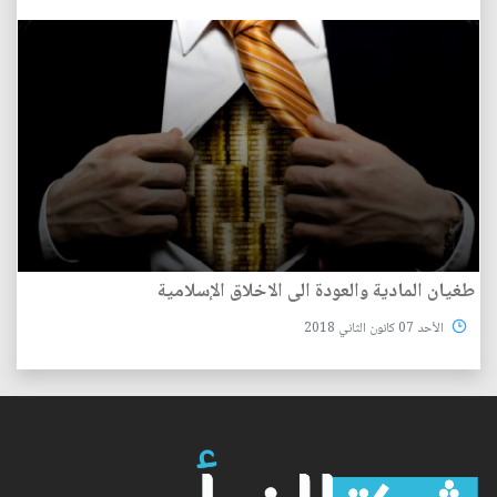
طغيان المادية والعودة الى الاخلاق الإسلامية
الأحد 07 كانون الثاني 2018