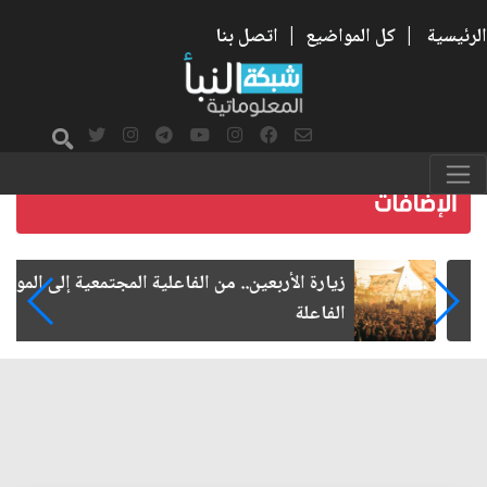
الرئيسية
|
كل المواضيع
|
اتصل بنا
زيارة الأربعين.. من الفاعلية المجتمعية إلى المواطنة
الفاعلة