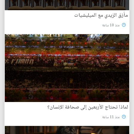
مأزق الزيدي مع الميليشيات
منذ 10 ساعة
لماذا تحتاج الأربعين إلى صحافة الإنسان؟
منذ 11 ساعة