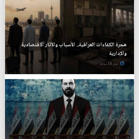
هجرة الكفاءات العراقية.. الأسباب والآثار الاقتصادية
والإدارية
منذ 10 ساعة