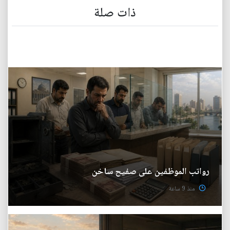
ذات صلة
رواتب الموظفين على صفيح ساخن
منذ 9 ساعة