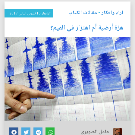
آراء وافكار
-
مقالات الكتاب
الأربعاء 15 تشرين الثاني 2017
هزة أرضية أم اهتزاز في القيم؟
عادل الصويري