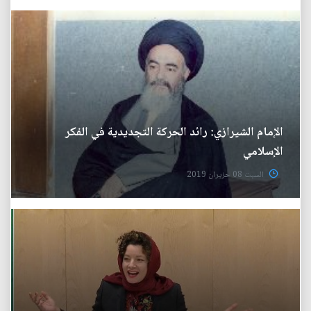
الإمام الشيرازي: رائد الحركة التجديدية في الفكر
الإسلامي
السبت 08 حزيران 2019