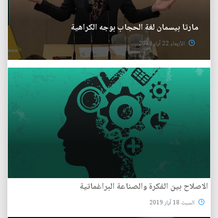
مارتا بيسمان لغة الحجاب بوجه الكراهية
الأربعاء 22 آيار 2019
الاصلاح بين الفكرة والصناعة البراغماتية
السبت 18 آيار 2019