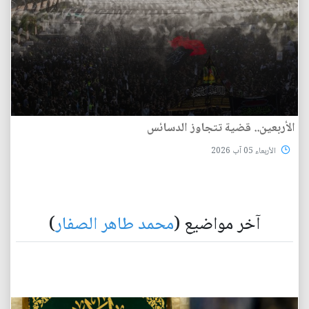
الأربعين.. قضية تتجاوز الدسائس
الأربعاء 05 آب 2026
آخر مواضيع (
محمد طاهر الصفار
)