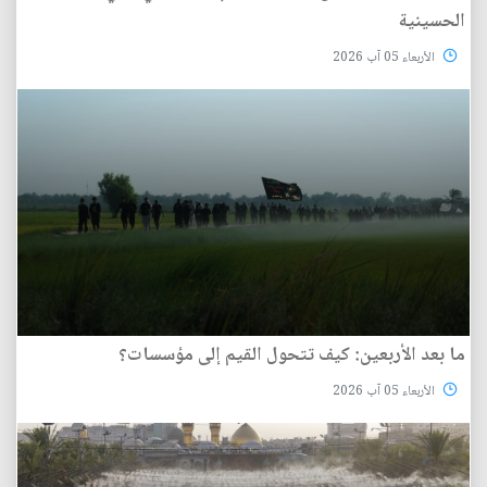
الحسينية
الأربعاء 05 آب 2026
ما بعد الأربعين: كيف تتحول القيم إلى مؤسسات؟
الأربعاء 05 آب 2026