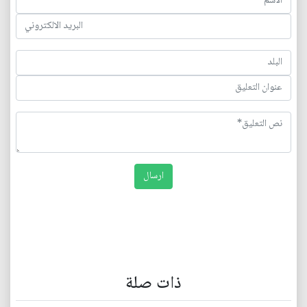
ذات صلة