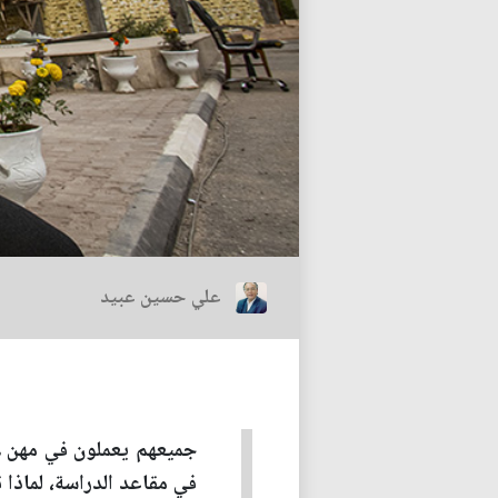
علي حسين عبيد
جميعهم يعملون في مهن لا 
في مقاعد الدراسة، لماذا 