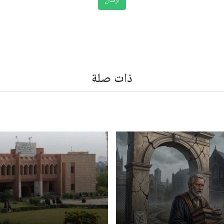
ذات صلة