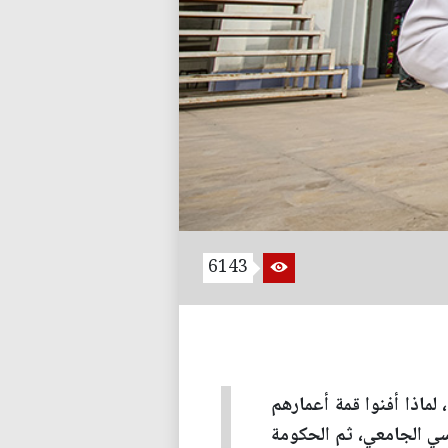
6143
لماذا أفنوا قمة أعمارهم
اسي الجامعي، ثم الحكومة