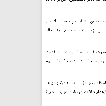
مجموعة من الشباب من مختلف الأعمار،
ت بين الإعدادية والجامعية، عرفت ذلك
عمارهم في مقاعد الدراسة، لماذا قدمت
مدارس والجامعات للشباب، ثم تلقي بهم
المنظمات والمؤسسات العلمية وسواها،
هدار طاقات شبابنا، فالموارد البشرية