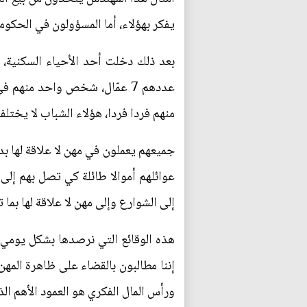
يفكر بهؤلاء، أما المسؤولون في الحكوم
بعد ذلك دخلت أحد الأحياء السكنية، ف
عددهم 7 عمّال، شخص واحد منه
منهم فردا فردا، هؤلاء الشباب لا يختلف
جميعهم يعملون في مهن لا علاقة لها بد
عوائلهم أموالا طائلة كي تصل بهم إلى 
إلى الشوارع وإلى مهن لا علاقة لها بم
هذه الوقائع التي نرصدها بشكل يومي ت
إننا مطالبون بالقضاء على ظاهرة المهن
ورأس المال الفكري هو العمود الأهم ال