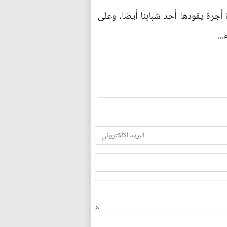
 أجرة يقودها أحد شبابنا أيضا، وعلى
..