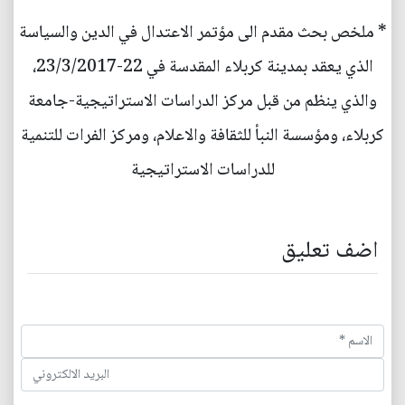
* ملخص بحث مقدم الى مؤتمر الاعتدال في الدين والسياسة
الذي يعقد بمدينة كربلاء المقدسة في 22-23/3/2017،
والذي ينظم من قبل مركز الدراسات الاستراتيجية-جامعة
كربلاء، ومؤسسة النبأ للثقافة والاعلام، ومركز الفرات للتنمية
للدراسات الاستراتيجية
اضف تعليق