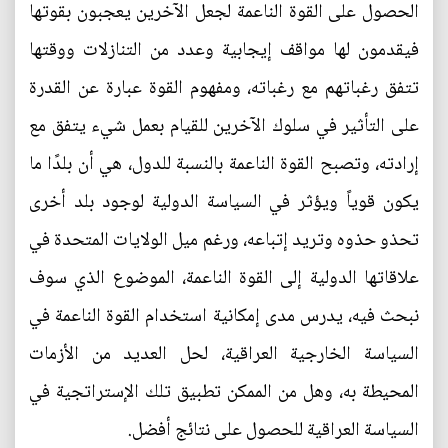
الحصول على القوة الناعمة لجعل الآخرين يعجبون بقوتها
فيقدمون لها مواقف إيجابية وعدد من التنازلات ووقتها
تتفق رغباتهم مع رغباته، ومفهوم القوة عبارة عن القدرة
على التأثير في سلوك الآخرين للقيام بعمل شيء يتفق مع
إرادته، وتصبح القوة الناعمة بالنسبة للدول، هي أن بلدًا ما
يكون قوياً ويؤثر في السياسة الدولية لوجود بلد أخرى
تحذو حذوه وتريد إتباعه، ورغم ميل الولايات المتحدة في
علاقاتها الدولية إلى القوة الناعمة، الموضوع الذي سوف
نبحث فيه، يدرس مدى إمكانية استخدام القوة الناعمة في
السياسة الخارجية العراقية، لحل العديد من الأزمات
المحيطة به، وهل من الممكن تطبيق تلك الإستراتجية في
السياسة العراقية للحصول على نتائج أفضل.