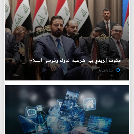
حكومة الزيدي بين شرعية الدولة وفوضى السلاح
منذ 4 ساعة