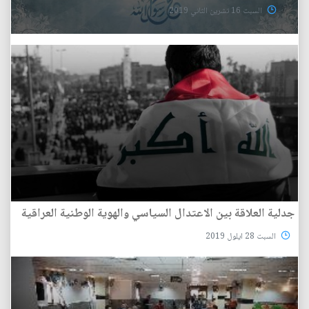
السبت 16 تشرين الثاني 2019
جدلية العلاقة بين الاعتدال السياسي والهوية الوطنية العراقية
السبت 28 ايلول 2019