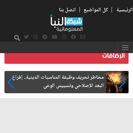
الرئيسية
|
كل المواضيع
|
اتصل بنا
زيارة الأربعين.. من الفاعلية المجتمعية إلى المواطنة
الفاعلة