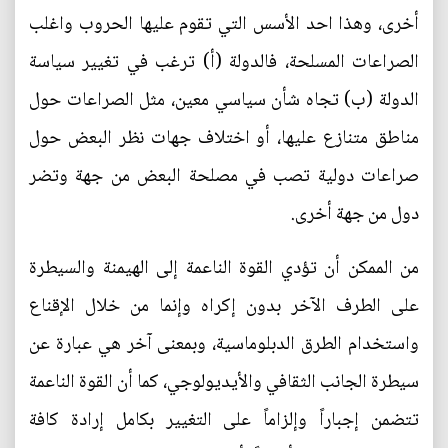
أخرى، وهذا احد الأسس التي تقوم عليها الحروب واغلب
الصراعات المسلحة، فالدولة (أ) ترغب في تغيير سياسة
الدولة (ب) تجاه شأن سياسي معين، مثل الصراعات حول
مناطق متنازع عليها، أو اختلاف جهات نظر البعض حول
صراعات دولية تصب في مصلحة البعض من جهة وتضر
دول من جهة أخرى.
من الممكن أن تؤدي القوة الناعمة إلى الهيمنة والسيطرة
على الطرف الآخر بدون إكراه وإنما من خلال الإقناع
واستخدام الطرق الدبلوماسية، وبمعنى آخر هي عبارة عن
سيطرة الجانب الثقافي والأيديولوجي، كما أن القوة الناعمة
تتضمن إجباراً وإلزاماً على التغيير بكامل إرادة كافة