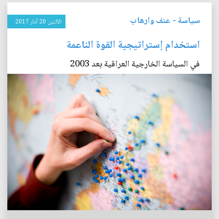
سياسة
-
عنف وارهاب
الأثنين 20 آذار 2017
استخدام إستراتيجية القوة الناعمة
في السياسة الخارجية العراقية بعد 2003