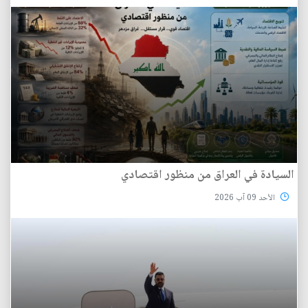
السيادة في العراق من منظور اقتصادي
الأحد 09 آب 2026