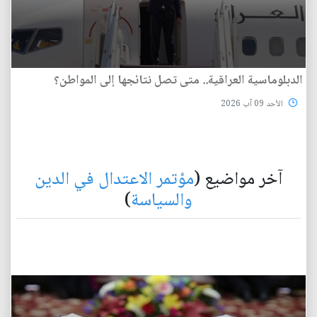
الدبلوماسية العراقية.. متى تصل نتائجها إلى المواطن؟
الأحد 09 آب 2026
آخر مواضيع (
مؤتمر الاعتدال في الدين
والسياسة
)