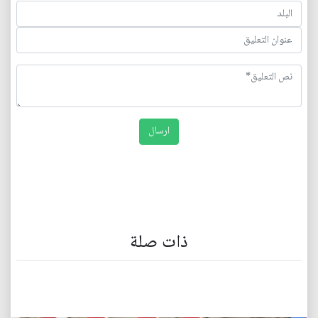
ذات صلة