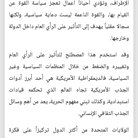
الإطراف، وتؤدي أحياناً أعمال تعجز سياسة القوة عن
القيام بها، والقوة الناعمة ليست دعاية سياسية، ولكنها
سجالا عقلياً يهدف إلى التأثير على الرأي العام داخل الدولة
وخارجها.
وقد استخدم هذا المصطلح للتأثير على الرأي العام
وتغييره والضغط من خلال المنظمات السياسية وغير
السياسية، فالديمقراطية الأمريكية هي أحد أبرز أدوات
الجذب الأمريكية تجاه العالم الذي تحكمه قيادات
استبدادية، وكذلك تبني مفهوم الحرية، يعد من أهم وسائل
الجذب الثقافي الإنساني.
الولايات المتحدة من أكثر الدول تركيزاً على فكرة