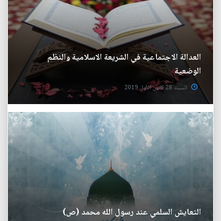
العدالة الاجتماعية في الشريعة الاسلامية والنظم
الوضعية
السبت 28 كانون الأول 2019
التعايش السلمي عند رسول الله محمد (ص)