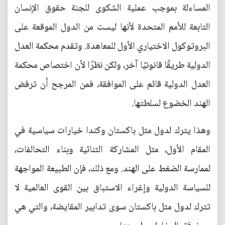
المساءلة بموجب عملية الشكوى للجنة حقوق الإنسان
التابعة للأمم المتحدة لأنها ليست من الدول الموقعة على
البروتوكول الاختياري الأول للمعاهدة. وتقدم محكمة العدل
الدولية طريقًا قانونيًا آخر، ولكن نظرًا لأن اختصاص محكمة
العدل الدولية قائم على الموافقة، فمن المرجح أن ترفض
الهند الخضوع لسلطتها.
وهذا يترك لدول مثل باكستان وكندا خيارات سياسية في
المقام الأول، مثل المشاركة الثنائية وبناء التحالفات،
لممارسة الضغط على الهند. ومع ذلك، فإن الطبيعة المواجهة
للسياسة الدولية وإغراء الاستباق بين القوى العالمية لا
تترك لدول مثل باكستان سوى تدابير المقايضة، والتي هي