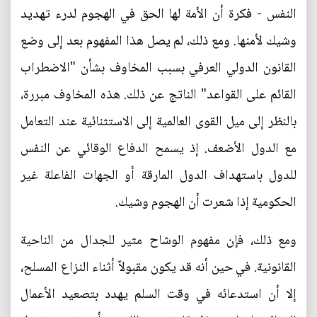
النفس - فكرة أن الأمة لها الحق في الهجوم لدرء تهديد
وشيك لأمنها. ومع ذلك، لم يصل هذا المفهوم بعد إلى وضع
القانون الدولي العرفي بسبب المخاوف بشأن "الاضطراب
القائم على القواعد" الناتج عن ذلك. هذه المخاوف مبررة،
بالنظر إلى ميل القوى العالمية إلى الاستثنائية عند التعامل
مع الدول الأضعف. إذ يسمح الدفاع الوقائي عن النفس
للدول باستهداف الدول المارقة أو الجهات الفاعلة غير
الحكومية إذا شعرت أن الهجوم وشيك.
ومع ذلك، فإن مفهوم الوشاح مثير للجدال من الناحية
القانونية. في حين أنه قد يكون مقبولاً أثناء النزاع المسلح،
إلا أن استدعائه في وقت السلم يهدد بتصعيد الأعمال