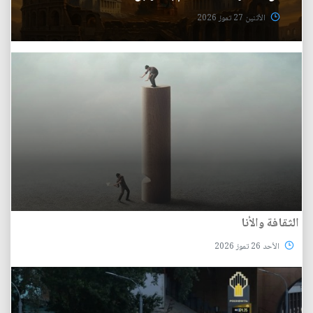
الأثنين 27 تموز 2026
الثقافة والأنا
الأحد 26 تموز 2026