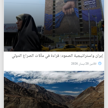
إيران واستراتيجية الصمود: قراءة في مآلات الصراع الدولي
الأثنين 20 نيسان 2026