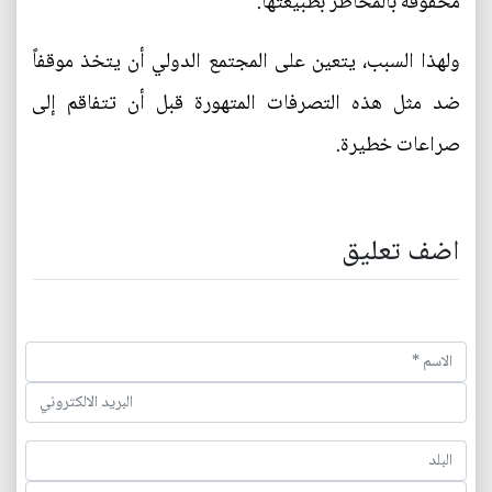
محفوفة بالمخاطر بطبيعتها.
ولهذا السبب، يتعين على المجتمع الدولي أن يتخذ موقفاً
ضد مثل هذه التصرفات المتهورة قبل أن تتفاقم إلى
صراعات خطيرة.
اضف تعليق