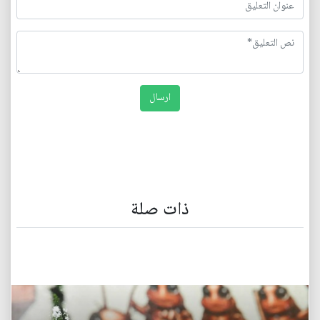
ذات صلة