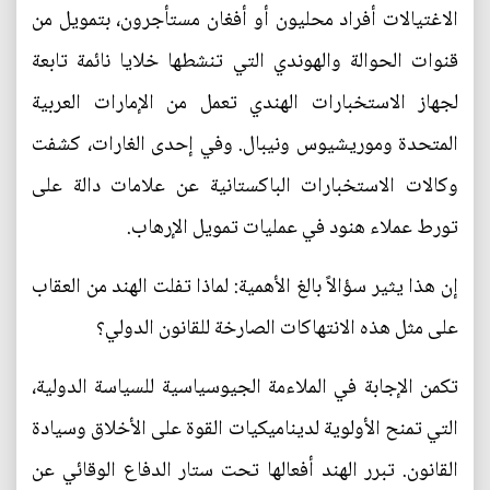
الاغتيالات أفراد محليون أو أفغان مستأجرون، بتمويل من
قنوات الحوالة والهوندي التي تنشطها خلايا نائمة تابعة
لجهاز الاستخبارات الهندي تعمل من الإمارات العربية
المتحدة وموريشيوس ونيبال. وفي إحدى الغارات، كشفت
وكالات الاستخبارات الباكستانية عن علامات دالة على
تورط عملاء هنود في عمليات تمويل الإرهاب.
إن هذا يثير سؤالاً بالغ الأهمية: لماذا تفلت الهند من العقاب
على مثل هذه الانتهاكات الصارخة للقانون الدولي؟
تكمن الإجابة في الملاءمة الجيوسياسية للسياسة الدولية،
التي تمنح الأولوية لديناميكيات القوة على الأخلاق وسيادة
القانون. تبرر الهند أفعالها تحت ستار الدفاع الوقائي عن