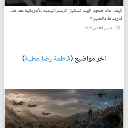
كيف أعاد صعود الهند تشكيل الإستراتيجية الأمريكية بعد فك
الارتباط بالصين؟
الخميس 09 تموز 2026
آخر مواضيع (
فاطمة رضا عطية
)