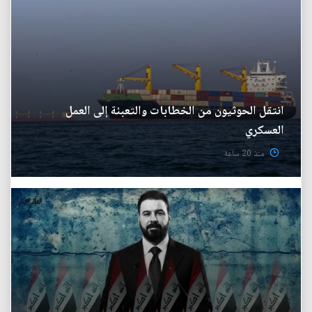
انتقل الحوثيون من الخطابات والتعبئة إلى العمل
العسكري
منذ 20 ساعة