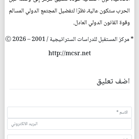
الحرب ستكون عالية، نظرًا لتفضيل المجتمع الدولي المسالم
وقوة القانون الدولي العادل.
* مركز المستقبل للدراسات الستراتيجية / 2001 – 2026 Ⓒ
http://mcsr.net
اضف تعليق