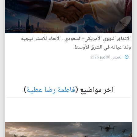
الاتفاق النووي الأمريكي–السعودي.. الأبعاد الاستراتيجية
وتداعياته في الشرق الأوسط
الخميس 30 تموز 2026
آخر مواضيع (
فاطمة رضا عطية
)