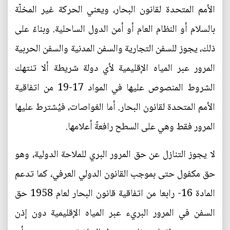
الأمم المتحدة لقانون البحار، ويعني الحركة غير المخلّة
بالسلام أو النظام العام أو أمن الدول الساحلية. وبناءً على
ذلك، يجوز للسفن التجارية والسفن المدنية والسفن الحربية
المرور عبر المياه الإقليمية لأي دولة شريطة ألا تنتهك
الشروط المنصوص عليها في المواد 17-19 من اتفاقية
الأمم المتحدة لقانون البحار. أما الغواصات، فيُشترط عليها
المرور فقط وهي على السطح رافعةً أعلامها.
لا يجوز التنازل عن حق المرور البري للملاحة الدولية، وهو
حق مكفول حتى بموجب القانون الدولي العرفي، كما تدعم
المادة 16- رابعا من اتفاقية قانون البحار لعام 1958 حق
السفن في المرور البريء عبر المياه الإقليمية دون إذن