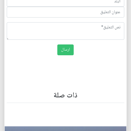
ذات صلة