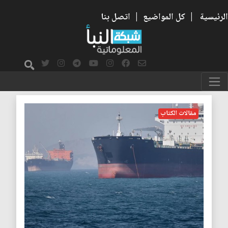
الرئيسية
|
كل المواضيع
|
اتصل بنا
مضائق
مقالات الكتاب