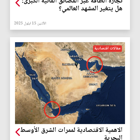
تجارة الطاقة عبر المضائق المائية الكبرى:
هل يتغير المشهد العالمي؟
الأثنين 15 ايلول 2025
مقالات اقتصادية
الاهمية الاقتصادية لممرات الشرق الأوسط
البحرية