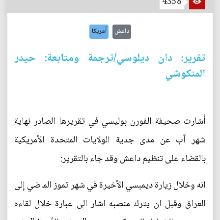
4358
داعش
أمريكا
تقرير: دان ديلوسي/ترجمة ومتابعة: حيدر
المنكوشي
أشارت صحيفة الفورن بوليسي في تقريرها الصادر نهاية
شهر آب عن مدى جدية الولايات المتحدة الأمريكية
بالقضاء على تنظيم داعش وقد جاء بالتقرير:
انه وخلال زيارة ديمبسي الأخيرة في شهر تموز الماضي إلى
العراق وقبل ان يترك منصبه اشار الى عبارة خلال لقاءه