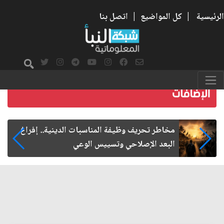
الرئيسية
|
كل المواضيع
|
اتصل بنا
زيارة الأربعين.. من الفاعلية المجتمعية إلى المواطنة
الفاعلة