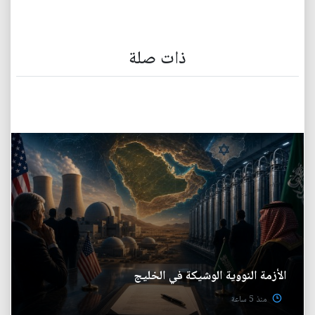
ذات صلة
الأزمة النووية الوشيكة في الخليج
منذ 5 ساعة