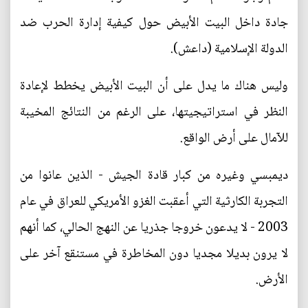
جادة داخل البيت الأبيض حول كيفية إدارة الحرب ضد
الدولة الإسلامية (داعش).
وليس هناك ما يدل على أن البيت الأبيض يخطط لإعادة
النظر في استراتيجيتها، على الرغم من النتائج المخيبة
للآمال على أرض الواقع.
ديمبسي وغيره من كبار قادة الجيش - الذين عانوا من
التجربة الكارثية التي أعقبت الغزو الأمريكي للعراق في عام
2003 - لا يدعون خروجا جذريا عن النهج الحالي، كما أنهم
لا يرون بديلا مجديا دون المخاطرة في مستنقع آخر على
الأرض.