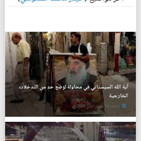
آية الله السيستاني في محاولة لوضع حد من التدخلات
الخارجية
الثلاثاء 10 تشرين الثاني 2015