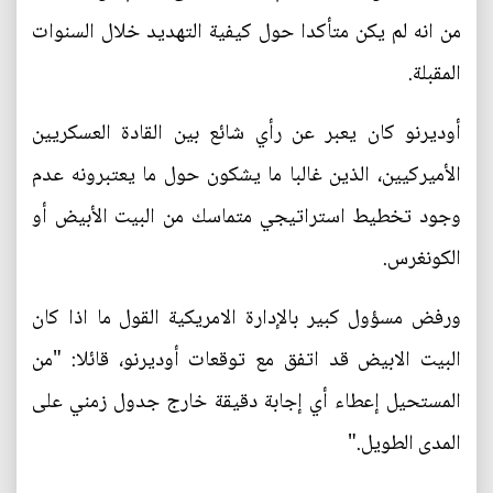
من انه لم يكن متأكدا حول كيفية التهديد خلال السنوات
المقبلة.
أوديرنو كان يعبر عن رأي شائع بين القادة العسكريين
الأميركيين، الذين غالبا ما يشكون حول ما يعتبرونه عدم
وجود تخطيط استراتيجي متماسك من البيت الأبيض أو
الكونغرس.
ورفض مسؤول كبير بالإدارة الامريكية القول ما اذا كان
البيت الابيض قد اتفق مع توقعات أوديرنو، قائلا: "من
المستحيل إعطاء أي إجابة دقيقة خارج جدول زمني على
المدى الطويل."