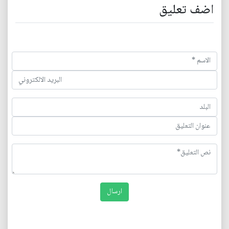
اضف تعليق