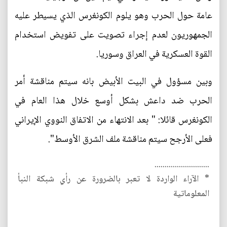
عامة حول الحرب وهو يلوم الكونغرس الذي يسيطر عليه
الجمهوريون لعدم إجراء تصويت على تفويض استخدام
القوة العسكرية في العراق وسوريا.
وبين مسؤول في البيت الأبيض بانه سيتم مناقشة أمر
الحرب ضد داعش بشكل أوسع خلال هذا العام في
الكونغرس قائلا: " بعد الانتهاء من الاتفاق النووي الإيراني
فعلى الأرجح سيتم مناقشة ملف الشرق الأوسط".
...........................
* الآراء الواردة لا تعبر بالضرورة عن رأي شبكة النبأ
المعلوماتية