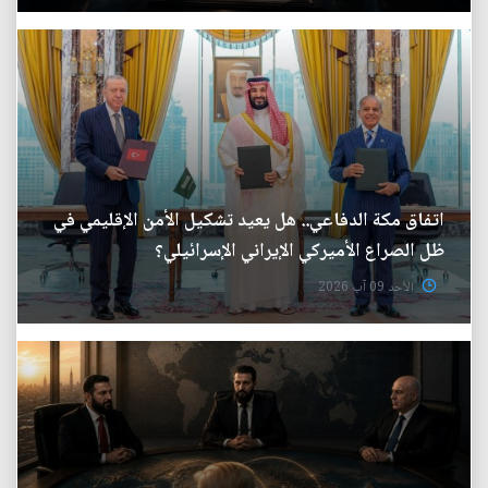
اتفاق مكة الدفاعي.. هل يعيد تشكيل الأمن الإقليمي في
ظل الصراع الأميركي الإيراني الإسرائيلي؟
الأحد 09 آب 2026