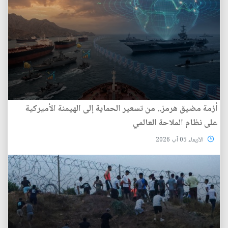
أزمة مضيق هرمز.. من تسعير الحماية إلى الهيمنة الأميركية
على نظام الملاحة العالمي
الأربعاء 05 آب 2026