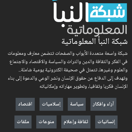
شبكة النبأ المعلوماتية
شبكة واسعة متعددة الأبواب والصفحات تتضمن معارف ومعلومات
في الفكر والثقافة والدين والتراث والسياسة والاقتصاد والاجتماع
والعلوم وغيرها، تتمثل في صحيفة الكترونية يومية شاملة..
وتهدف إلى الدفاع عن حقوق الإنسان ونشر الوعي والدعوة إلى بناء
الإنسان فكريا وثقافيا، وتطوير مهاراته وإمكانياته
آراء وافكار
سياسة
إسلاميات
اقتصاد
إنسانيات
ثقافة وإعلام
منوعات
ملفات