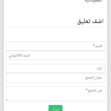
المعلوماتية
اضف تعليق