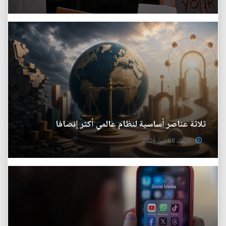
ثلاثة عناصر أساسية لنظام عالمي أكثر إنصافا
الأربعاء 08 تموز 2026