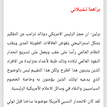
براهما تشيلاني
برلين- ان عجز الرئيس الامريكي دونالد ترامب عن التفكير
بشكل استراتيجي يقوض العلاقات الطويلة المدى ويقلب
النظام العالمي رأسا على عقب ويعمل على تسريع انحدار
النفوذ العالمي لبلاده وذلك طبقا لأعداد متزايدة من الافراد
الذين يتبنون هذا الطرح ولكن هذا التقييم ليس بالوضوح
الذي يدعيه اولئك الذين يؤمنون به وخاصة الخصوم
السياسيين والنقاد في وسائل الاعلام الأمريكية الرئيسية.
لقد كان الانحدار النسبي لأمريكا موضوعا ساخنا قبل تولي