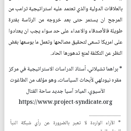
بالعلاقات الدولية والذي تعتمد عليه استراتيجية ترامب من
المرجح ان يستمر حتى بعد خروجه من الرئاسة بفترة
طويلة فالأصدقاء والاعداء على حد سواء يجب ان يعتادوا
على امريكا تسعى لتحقيق مصالحها وتعمل ما بوسعها بغض
النظر عن التكلفة لمنع تدهورها الحاد.
* براهما تشيلاني، أستاذ الدراسات الاستراتيجية في مركز
مقره نيودلهي لأبحاث السياسات، وهو مؤلف من الطاغوت
الآسيوي، المياه: آسيا جديد ساحة القتال
https://www.project-syndicate.org
...........................
* الآراء الواردة لا تعبر بالضرورة عن رأي شبكة النبأ