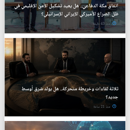
اتفاق مكة الدفاعي.. هل يعيد تشكيل الأمن الإقليمي في
ظل الصراع الأميركي الإيراني الإسرائيلي؟
منذ 43 دقيقة
ثلاثة لقاءات وخريطة متحركة.. هل يولد شرق أوسط
جديد؟
منذ 21 ساعة