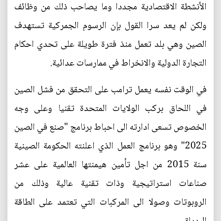
الأنشطة الاقتصادية مجددا وما يصاحب ذلك من وظائف
ولكن لم يعد سرا القول بإن الرسوم الجمركية تستهدف
الصين وهي بلد تعمل منذ فترة طويلة على تحدي احكام
التجارة الدولية والانخراط في ممارسات عدائية.
في الوقت نفسه يعمل ترامب على التحقق من فشل الصين
في اللحاق بركب الولايات المتحدة تقنيا وعلى وجه
الخصوص تسعى ادارته الى احباط برنامج "صنع في الصين
2025" وهو برنامج العمل الذي اعلنته الحكومة الصينية
سنة 2015 من اجل تأمين هيمنتها العالمية على عشر
صناعات استراتيجية وذات تقنية عالية وذلك من
الروبوتات وصولا الى المركبات التي تعتمد على الطاقة