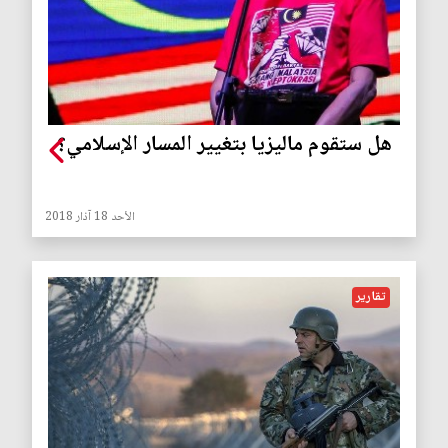
هل ستقوم ماليزيا بتغيير المسار الإسلامي؟
الأحد 18 آذار 2018
تقارير