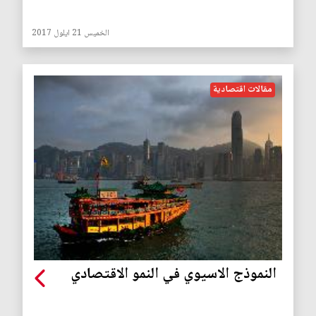
الخميس 21 ايلول 2017
مقالات اقتصادية
النموذج الاسيوي في النمو الاقتصادي