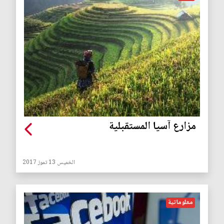
مزارع آسيا المستقبلية
الخميس 13 تموز 2017
معلوماتية