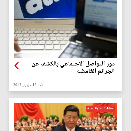
دور التواصل الاجتماعي بالكشف عن
الجرائم الغامضة
الأحد 18 حزيران 2017
قضايا استراتيجية