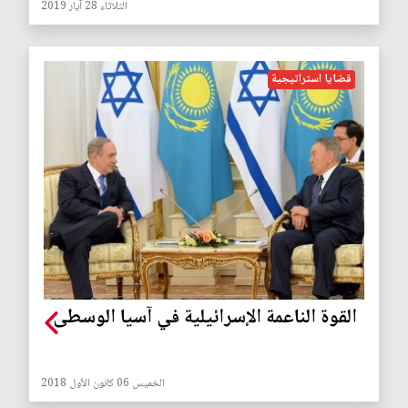
الثلاثاء 28 آيار 2019
قضايا استراتيجية
القوة الناعمة الإسرائيلية في آسيا الوسطى
الخميس 06 كانون الأول 2018