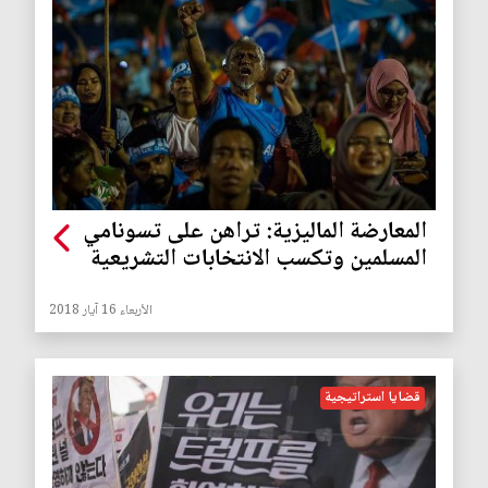
المعارضة الماليزية: تراهن على تسونامي
المسلمين وتكسب الانتخابات التشريعية
الأربعاء 16 آيار 2018
قضايا استراتيجية