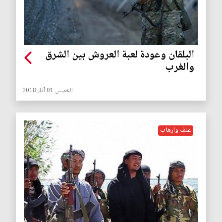
البلقان وعودة لعبة العروش بين الشرق
والغرب
الخميس 01 آذار 2018
عنف وارهاب