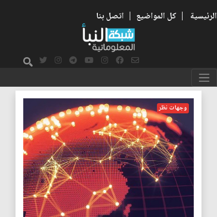
الرئيسية
|
كل المواضيع
|
اتصل بنا
أسيا
وجهات نظر