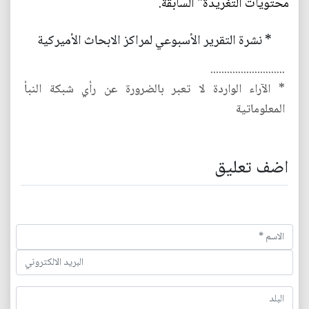
محتويات التغريدة" السابقة.
* نشرة التقرير الأسبوعي لمراكز الابحاث الأميركية
...........................
* الآراء الواردة لا تعبر بالضرورة عن رأي شبكة النبأ
المعلوماتية
اضف تعليق