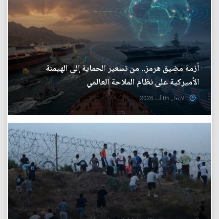
أزمة مضيق هرمز.. من تسعير الحماية إلى الهيمنة
الأميركية على نظام الملاحة العالمي
الأربعاء 05 آب 2026