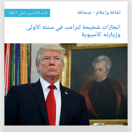
ثقافة وإعلام
-
صحافة
الأحد 19 تشرين الثاني 2017
انجازات شحيحة لترامب في سنته الأولى
وزيارته الآسيوية