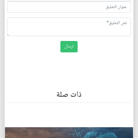
ذات صلة